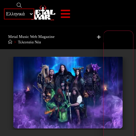
+
Metal Music Web Magazine
>
Τελευταία Νέα