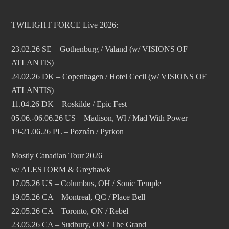
TWILIGHT FORCE Live 2026:
23.02.26 SE – Gothenburg / Valand (w/ VISIONS OF
ATLANTIS)
24.02.26 DK – Copenhagen / Hotel Cecil (w/ VISIONS OF
ATLANTIS)
11.04.26 DK – Roskilde / Epic Fest
05.06.-06.06.26 US – Madison, WI / Mad With Power
19-21.06.26 PL – Poznán / Pyrkon
Mostly Canadian Tour 2026
w/ ALESTORM & Greyhawk
17.05.26 US – Columbus, OH / Sonic Temple
19.05.26 CA – Montreal, QC / Place Bell
22.05.26 CA – Toronto, ON / Rebel
23.05.26 CA – Sudbury, ON / The Grand