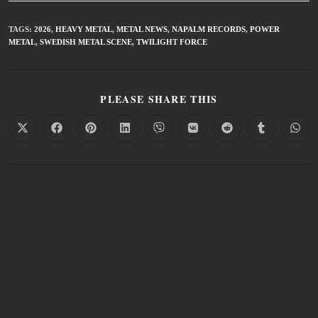
TAGS
:
2026
,
HEAVY METAL
,
METAL NEWS
,
NAPALM RECORDS
,
POWER
METAL
,
SWEDISH METAL SCENE
,
TWILIGHT FORCE
PLEASE SHARE THIS