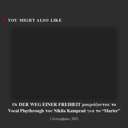
YOU MIGHT ALSO LIKE
Οι DER WEG EINER FREIHEIT μοιράζονται το
Vocal Playthrough του Nikita Kamprad για το “Marter”
1 Σεπτεμβρίου, 2025