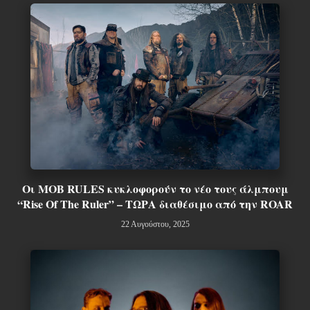
Οι MOB RULES κυκλοφορούν το νέο τους άλμπουμ
“Rise Of The Ruler” – ΤΩΡΑ διαθέσιμο από την ROAR
22 Αυγούστου, 2025