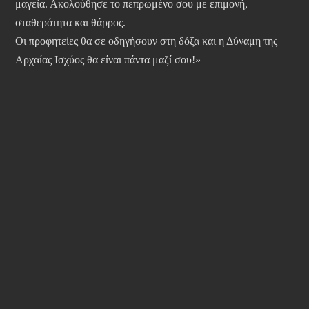
μαγεία. Ακολούθησε το πεπρωμένο σου με επιμονή,
σταθερότητα και θάρρος.
Οι προφητείες θα σε οδηγήσουν στη δόξα και η Δύναμη της
Αρχαίας Ισχύος θα είναι πάντα μαζί σου!»