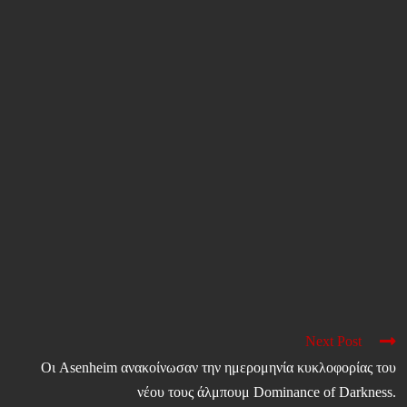
Next Post
Οι Asenheim ανακοίνωσαν την ημερομηνία κυκλοφορίας του
νέου τους άλμπουμ Dominance of Darkness.