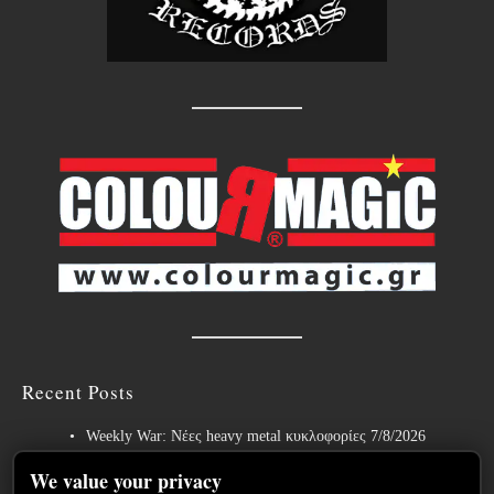
Recent Posts
Weekly War: Νέες heavy metal κυκλοφορίες 7/8/2026
Ανταπόκριση: Hills Of Rock 2026, Plovdiv BG – Day 3. Paradise
We value your privacy