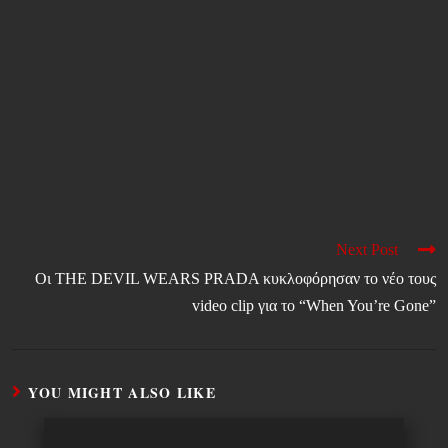
Next Post
Οι THE DEVIL WEARS PRADA κυκλοφόρησαν το νέο τους
video clip για το “When You’re Gone”
YOU MIGHT ALSO LIKE