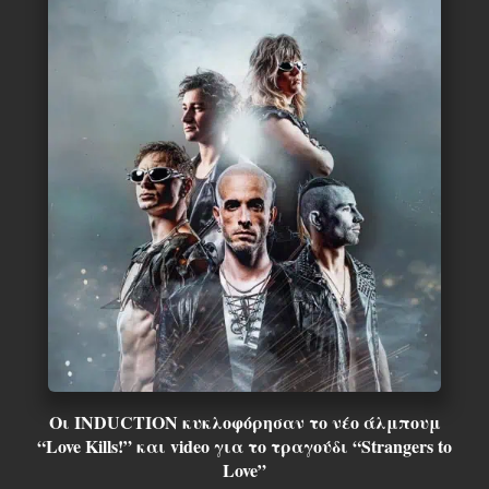
Οι INDUCTION κυκλοφόρησαν το νέο άλμπουμ
“Love Kills!” και video για το τραγούδι “Strangers to
Love”