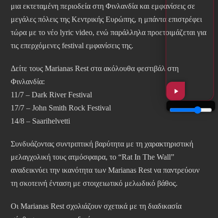
μια εκτεταμένη περιοδεία στη Φινλανδία και εμφανίσεις σε
μεγάλες πόλεις της Κεντρικής Ευρώπης, η μπάντα επιστρέφει
τώρα με το νέο lyric video, ενώ παράλληλα προετοιμάζεται για
τις επερχόμενες festival εμφανίσεις της.
Δείτε τους Marianas Rest στα ακόλουθα φεστιβάλ στη
Φινλανδία:
11/7 – Dark River Festival
17/7 – John Smith Rock Festival
14/8 – Saarihelvetti
Συνδυάζοντας συντριπτική βαρύτητα με τη χαρακτηριστική
μελαγχολική τους ατμόσφαιρα, το “Rat In The Wall”
αναδεικνύει την ικανότητα των Marianas Rest να παντρεύουν
τη σκοτεινή ένταση με στοιχειωτικό μελωδικό βάθος.
Οι Marianas Rest σχολιάζουν σχετικά με τη διαδικασία