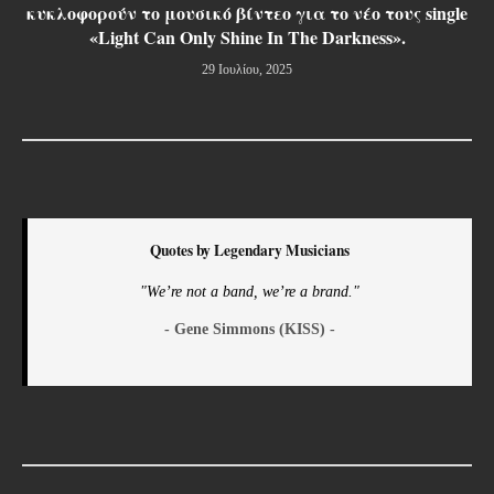
κυκλοφορούν το μουσικό βίντεο για το νέο τους single
«Light Can Only Shine In The Darkness».
29 Ιουλίου, 2025
Quotes by Legendary Musicians
"We’re not a band, we’re a brand."
- Gene Simmons (KISS) -