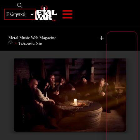
+
Metal Music Web Magazine
>
Τελευταία Νέα