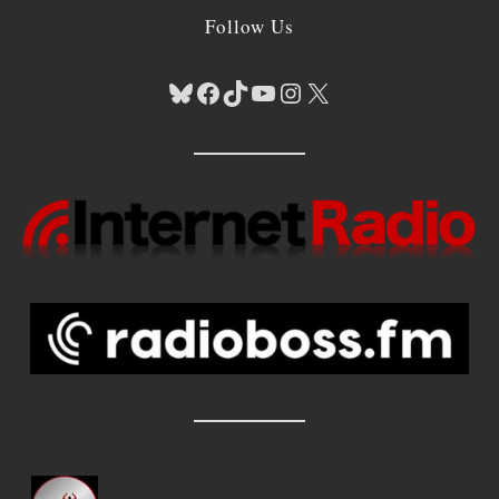
Follow Us