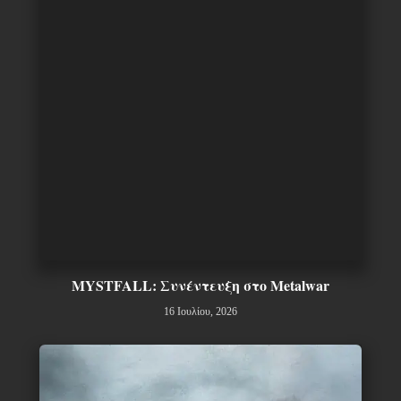
MYSTFALL: Συνέντευξη στο Metalwar
16 Ιουλίου, 2026