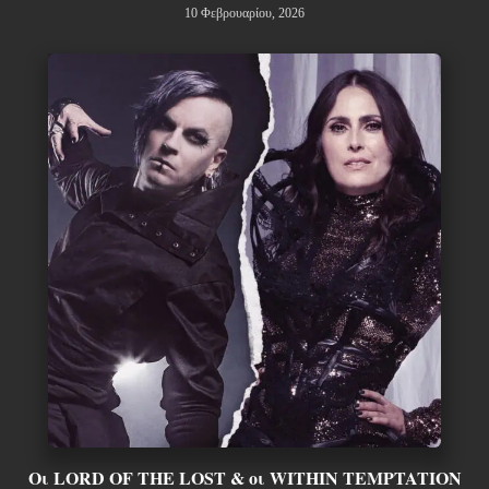
10 Φεβρουαρίου, 2026
Οι LORD OF THE LOST & οι WITHIN TEMPTATION