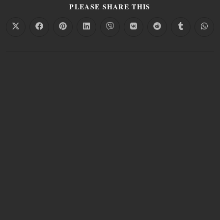
PLEASE SHARE THIS