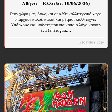
Αθήνα – Ελλάδα, 10/06/2026)
Στον χώρο μας, όπως και σε κάθε καλλιτεχνικό χώρο,
υπάρχουν καλοί, κακοί και μέτριοι καλλιτέχνες.
Υπάρχουν και μπάντες που για κάποιο λόγο κάνουν
ένα ξεπέταγμα,…
11 ΙΟΥΝΊΟΥ, 2026