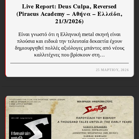
Live Report: Deus Culpa, Reversed
(Piraeus Academy – Αθήνα – Ελλάδα,
21/3/2026)
Είναι γνωστό ότι η Ελληνική metal σκηνή είναι
πλούσια και ειδικά την τελευταία δεκαετία έχουν
δημιουργηθεί πολλές αξιόλογες μπάντες από νέους
καλλιτέχνες που βρίσκουν στη…
25 ΜΑΡΤΊΟΥ, 2026