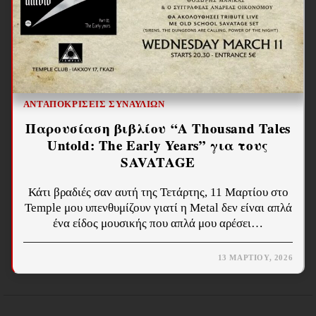
ΑΝΤΑΠΟΚΡΊΣΕΙΣ ΣΥΝΑΥΛΙΏΝ
Παρουσίαση βιβλίου “A Thousand Tales
Untold: The Early Years” για τους
SAVATAGE
Κάτι βραδιές σαν αυτή της Τετάρτης, 11 Μαρτίου στο
Temple μου υπενθυμίζουν γιατί η Metal δεν είναι απλά
ένα είδος μουσικής που απλά μου αρέσει…
13 ΜΑΡΤΊΟΥ, 2026