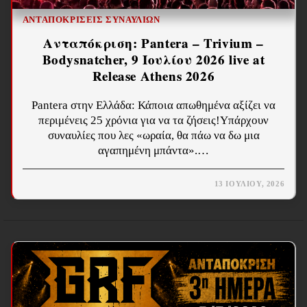
ΑΝΤΑΠΟΚΡΊΣΕΙΣ ΣΥΝΑΥΛΙΏΝ
Ανταπόκριση: Pantera – Trivium –
Bodysnatcher, 9 Ιουλίου 2026 live at
Release Athens 2026
Pantera στην Ελλάδα: Κάποια απωθημένα αξίζει να
περιμένεις 25 χρόνια για να τα ζήσεις!Υπάρχουν
συναυλίες που λες «ωραία, θα πάω να δω μια
αγαπημένη μπάντα».…
13 ΙΟΥΛΊΟΥ, 2026