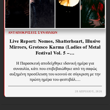
ΑΝΤΑΠΟΚΡΊΣΕΙΣ ΣΥΝΑΥΛΙΏΝ
Live Report: Nomos, Shatterheart, Illusive
Mirrors, Grotesco Karma (Ladies of Metal
Festival Vol. 5 –…
Η Παρασκευή αποδείχθηκε ιδανική ημέρα για
συναυλία, κάτι που επιβεβαιώθηκε από τη σαφώς
αυξημένη προσέλευση του κοινού σε σύγκριση με την
πρώτη ημέρα του φεστιβάλ.…
28 ΑΠΡΙΛΊΟΥ, 2026