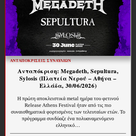
ΑΝΤΑΠΟΚΡΊΣΕΙΣ ΣΥΝΑΥΛΙΏΝ
Ανταπόκριση: Megadeth, Sepultura,
Sylosis (Πλατεία Νερού – Αθήνα –
Ελλάδα, 30/06/2026)
Η πρώτη αποκλειστικά metal ημέρα του φετινού
Release Athens Festival ήταν από τις πιο
συναισθηματικά φορτισμένες των τελευταίων ετών. Το
πρόγραμμα συνδύαζε ένα πολυαναμενόμενο
ελληνικό…