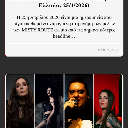
Ελλάδα, 25/4/2026)
Η 25η Απριλίου 2026 είναι μια ημερομηνία που
σίγουρα θα μείνει χαραγμένη στη μνήμη των μελών
των MISTY ROUTE ως μία από τις σημαντικότερες
headline…
1 ΜΑΪ́ΟΥ, 2026