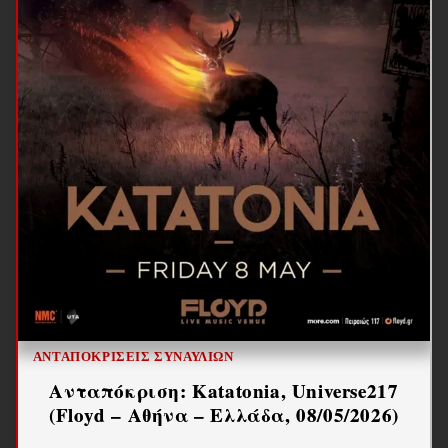
ΑΝΤΑΠΟΚΡΊΣΕΙΣ ΣΥΝΑΥΛΙΏΝ
Ανταπόκριση: Katatonia, Universe217
(Floyd – Αθήνα – Ελλάδα, 08/05/2026)