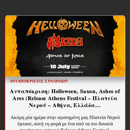
ΑΝΤΑΠΟΚΡΊΣΕΙΣ ΣΥΝΑΥΛΙΏΝ
Ανταπόκριση: Helloween, Saxon, Ashes of
Ares (Release Athens Festival – Πλατεία
Νερού – Αθήνα, Ελλάδα…
Ακόμη μία ημέρα στην αγαπημένη μας Πλατεία Νερού
έφτασε, αυτή τη φορά με ένα από τα πιο δυνατά