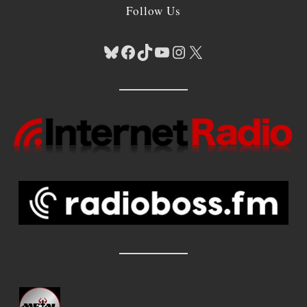
Follow Us