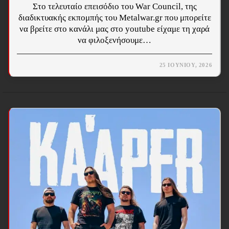
Στο τελευταίο επεισόδιο του War Council, της
διαδικτυακής εκπομπής του Metalwar.gr που μπορείτε
να βρείτε στο κανάλι μας στο youtube είχαμε τη χαρά
να φιλοξενήσουμε…
25 ΙΟΥΝΊΟΥ, 2026