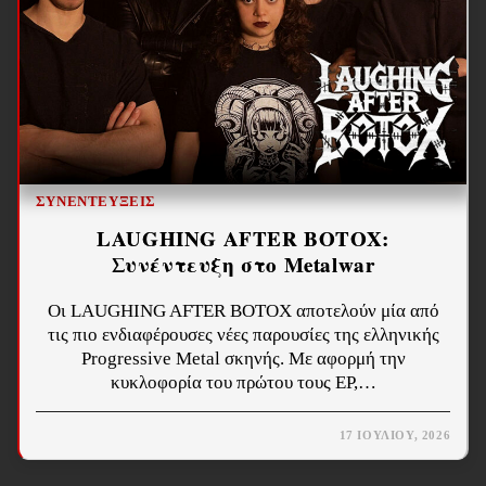
ΣΥΝΕΝΤΕΎΞΕΙΣ
LAUGHING AFTER BOTOX:
Συνέντευξη στο Metalwar
Οι LAUGHING AFTER BOTOX αποτελούν μία από
τις πιο ενδιαφέρουσες νέες παρουσίες της ελληνικής
Progressive Metal σκηνής. Με αφορμή την
κυκλοφορία του πρώτου τους EP,…
17 ΙΟΥΛΊΟΥ, 2026