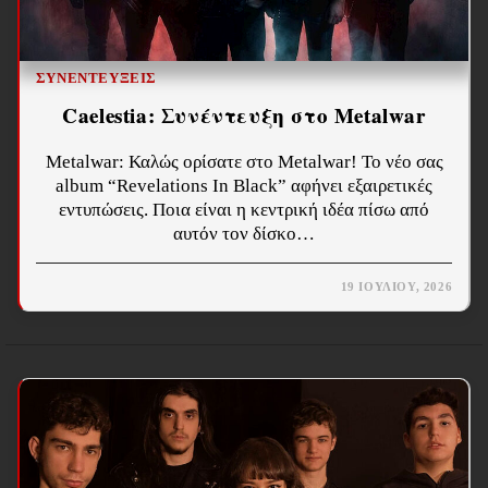
ΣΥΝΕΝΤΕΎΞΕΙΣ
Caelestia: Συνέντευξη στο Metalwar
Metalwar: Καλώς ορίσατε στο Metalwar! Το νέο σας
album “Revelations In Black” αφήνει εξαιρετικές
εντυπώσεις. Ποια είναι η κεντρική ιδέα πίσω από
αυτόν τον δίσκο…
19 ΙΟΥΛΊΟΥ, 2026