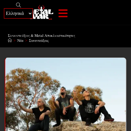
+
Συνεντεύξεις & Metal Αποκλειστικότητες
>
Νέα
>
Συνεντεύξεις