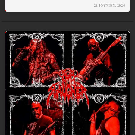
21 ΙΟΥΝΊΟΥ, 2026