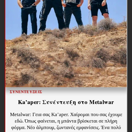
ΣΥΝΕΝΤΕΎΞΕΙΣ
Ka’aper: Συνέντευξη στο Metalwar
Metalwar: Γεια σας Ka’aper. Χαίρομαι που σας έχουμε
εδώ. Όπως φαίνεται, η μπάντα βρίσκεται σε πλήρη
φόρμα. Νέο άλμπουμ, ζωντανές εμφανίσεις. Ένα πολύ