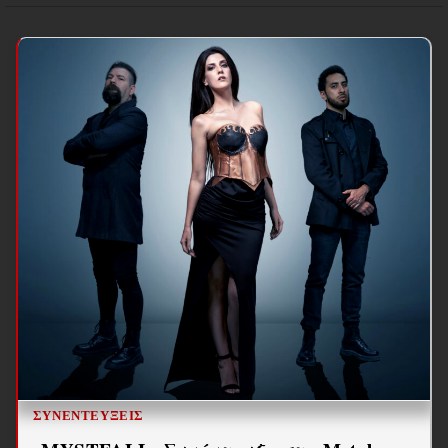
ΣΥΝΕΝΤΕΎΞΕΙΣ