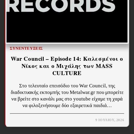
ΣΥΝΕΝΤΕΎΞΕΙΣ
War Council – Episode 14: Καλεσμένοι ο
Νίκος και ο Μιχάλης των MASS
CULTURE
Στο τελευταίο επεισόδιο του War Council, της
διαδικτυακής εκπομπής του Metalwar.gr που μπορείτε
να βρείτε στο κανάλι μας στο youtube είχαμε τη χαρά
να φιλοξενήσουμε δύο εξαιρετικά παιδιά…
9 ΙΟΥΛΊΟΥ, 2026