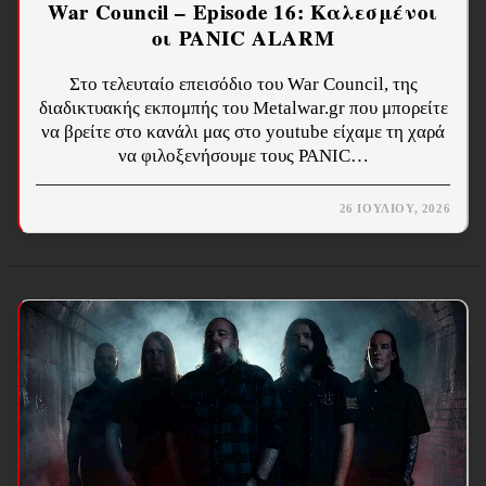
War Council – Episode 16: Καλεσμένοι
οι PANIC ALARM
Στο τελευταίο επεισόδιο του War Council, της
διαδικτυακής εκπομπής του Metalwar.gr που μπορείτε
να βρείτε στο κανάλι μας στο youtube είχαμε τη χαρά
να φιλοξενήσουμε τους PANIC…
26 ΙΟΥΛΊΟΥ, 2026