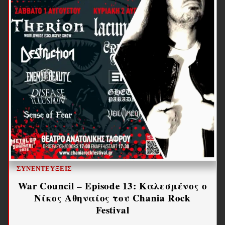
ΣΥΝΕΝΤΕΎΞΕΙΣ
War Council – Episode 13: Καλεσμένος ο
Νίκος Αθηναίος του Chania Rock
Festival