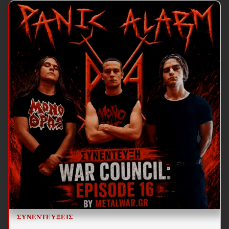
ΣΥΝΕΝΤΕΎΞΕΙΣ