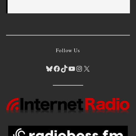
Follow Us