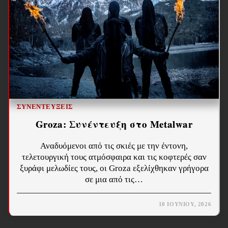
ΣΥΝΕΝΤΕΎΞΕΙΣ
Groza: Συνέντευξη στο Metalwar
Αναδυόμενοι από τις σκιές με την έντονη,
τελετουργική τους ατμόσφαιρα και τις κοφτερές σαν
ξυράφι μελωδίες τους, οι Groza εξελίχθηκαν γρήγορα
σε μια από τις…
10 ΙΟΥΝΊΟΥ, 2026