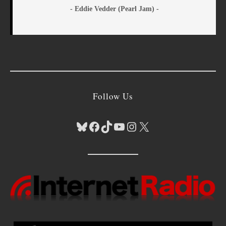
- Eddie Vedder (Pearl Jam) -
Follow Us