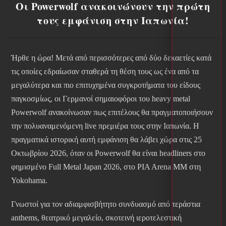
Οι Powerwolf ανακοινώνουν την πρώτη
τους εμφάνιση στην Ιαπωνία!
Ήρθε η ώρα! Μετά από περισσότερες από δύο δεκαετίες κατά
τις οποίες εδραίωσαν σταθερά τη θέση τους ως ένα από τα
μεγαλύτερα και πιο επιτυχημένα συγκροτήματα του είδους
παγκοσμίως, οι Γερμανοί σημαιοφόροι του heavy metal
Powerwolf ανακοίνωσαν πως επιτέλους θα πραγματοποιήσουν
την πολυαναμενόμενη live πρεμιέρα τους στην Ιαπωνία. Η
πραγματικά ιστορική αυτή εμφάνιση θα λάβει χώρα στις 25
Οκτωβρίου 2026, όταν οι Powerwolf θα είναι headliners στο
φημισμένο Full Metal Japan 2026, στο PIA Arena MM στη
Yokohama.
Γνωστοί για τον αδιαμφισβήτητο συνδυασμό από τεράστια
anthems, θεατρικό μεγαλείο, σκοτεινή ιεροτελεστική