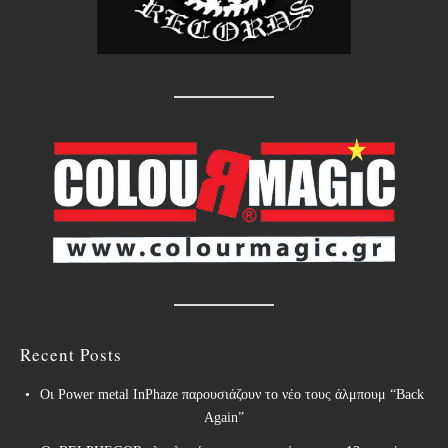
Recent Posts
Οι Power metal InPhaze παρουσιάζουν το νέο τους άλμπουμ “Back
Again”