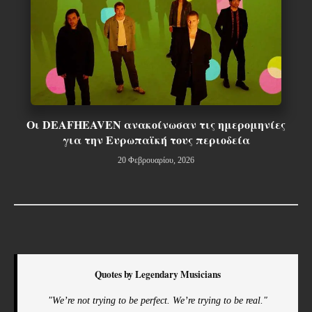
Οι DEAFHEAVEN ανακοίνωσαν τις ημερομηνίες
για την Ευρωπαϊκή τους περιοδεία
20 Φεβρουαρίου, 2026
Quotes by Legendary Musicians
"We’re not trying to be perfect. We’re trying to be real."