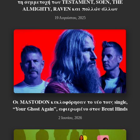
τη συμμετοχή των TESTAMENT, SOEN, THE
ALMIGHTY, RAVEN και πολλών άλλων
19 Αυγούστου, 2025
Οι MASTODON κυκλοφόρησαν το νέο τους single,
“Your Ghost Again”, αφιερωμένο στον Brent Hinds
2 Ιουνίου, 2026