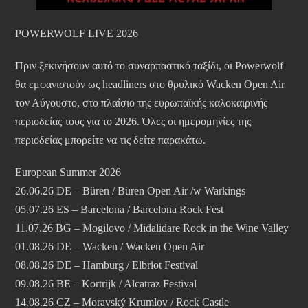
POWERWOLF LIVE 2026
Πριν ξεκινήσουν αυτό το συναρπαστικό ταξίδι, οι Powerwolf
θα εμφανιστούν ως headliners στο θρυλικό Wacken Open Air
τον Αύγουστο, στο πλαίσιο της ευρωπαϊκής καλοκαιρινής
περιοδείας τους για το 2026. Όλες οι ημερομηνίες της
περιοδείας μπορείτε να τις δείτε παρακάτω.
European Summer 2026
26.06.26 DE – Büren / Büren Open Air /w Warkings
05.07.26 ES – Barcelona / Barcelona Rock Fest
11.07.26 BG – Mogilovo / Midalidare Rock in the Wine Valley
01.08.26 DE – Wacken / Wacken Open Air
08.08.26 DE – Hamburg / Elbriot Festival
09.08.26 BE – Kortrijk / Alcatraz Festival
14.08.26 CZ – Moravský Krumlov / Rock Castle