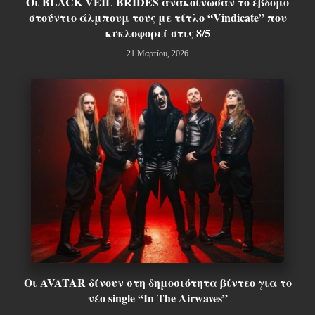
Οι BLACK VEIL BRIDES ανακοίνωσαν το έβδομο
στούντιο άλμπουμ τους με τίτλο “Vindicate” που
κυκλοφορεί στις 8/5
21 Μαρτίου, 2026
Οι AVATAR δίνουν στη δημοσιότητα βίντεο για το
νέο single “In The Airwaves”