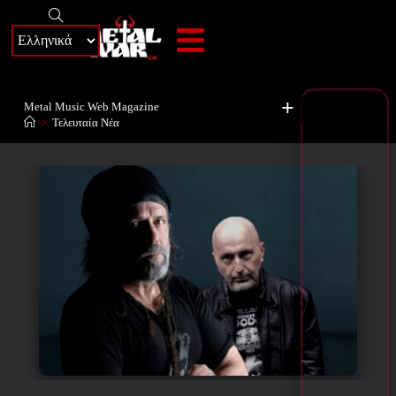
+
Metal Music Web Magazine
>
Τελευταία Νέα