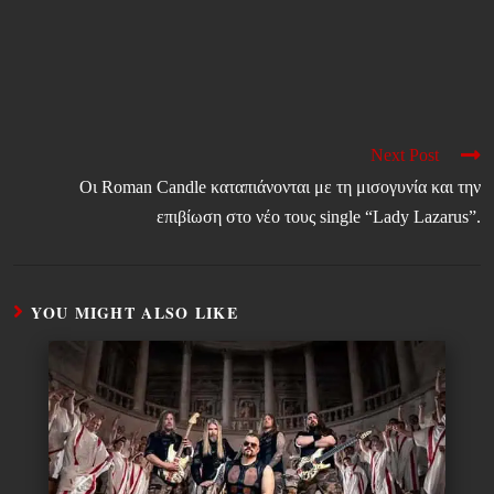
Next Post
Οι Roman Candle καταπιάνονται με τη μισογυνία και την
επιβίωση στο νέο τους single “Lady Lazarus”.
YOU MIGHT ALSO LIKE