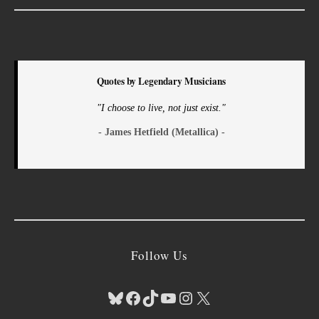
Quotes by Legendary Musicians
"I choose to live, not just exist."
- James Hetfield (Metallica) -
Follow Us