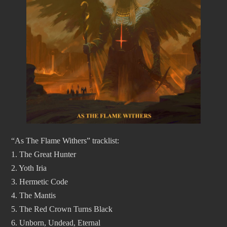
“As The Flame Withers” tracklist:
1. The Great Hunter
2. Yoth Iria
3. Hermetic Code
4. The Mantis
5. The Red Crown Turns Black
6. Unborn, Undead, Eternal