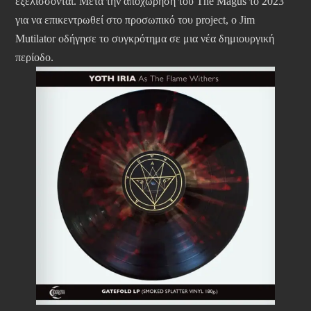
εξελίσσονται. Μετά την αποχώρηση του The Magus το 2023
για να επικεντρωθεί στο προσωπικό του project, ο Jim
Mutilator οδήγησε το συγκρότημα σε μια νέα δημιουργική
περίοδο.