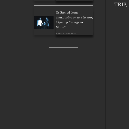
TRIP,
Οι Stoned Jesus
ανακοινώνουν το νέο τους
άλμπουμ “Songs to
Moon”.
4 ΑΥΓΟΎΣΤΟΥ, 2026