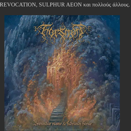
 REVOCATION, SULPHUR AEON και πολλούς άλλους.