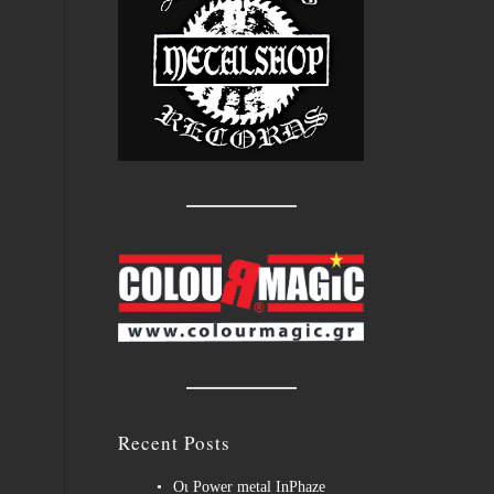
Recent Posts
Οι Power metal InPhaze