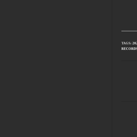
TAGS
:
20
RECORD