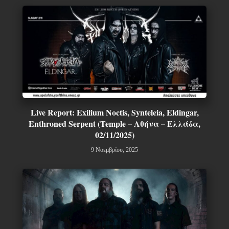
Live Report: Exilium Noctis, Synteleia, Eldingar,
Enthroned Serpent (Temple – Αθήνα – Ελλάδα,
02/11/2025)
9 Νοεμβρίου, 2025