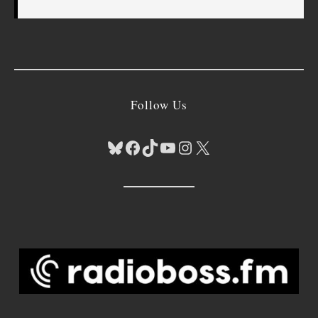
Follow Us