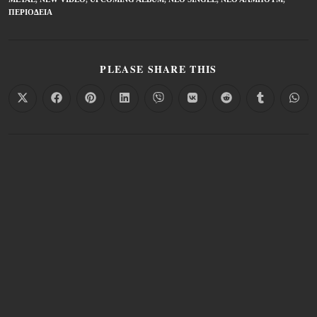
ΠΕΡΙΟΔΕΊΑ
PLEASE SHARE THIS