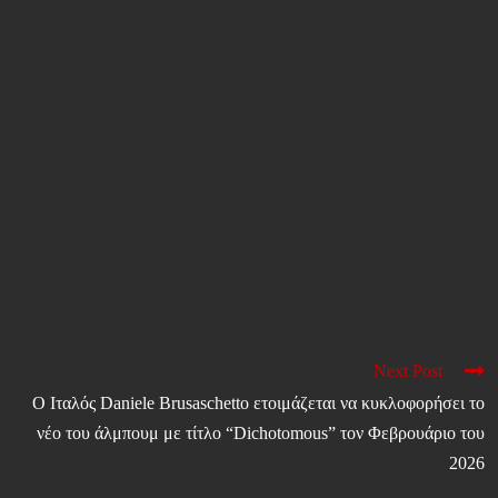
Next Post
Ο Ιταλός Daniele Brusaschetto ετοιμάζεται να κυκλοφορήσει το
νέο του άλμπουμ με τίτλο “Dichotomous” τον Φεβρουάριο του
2026