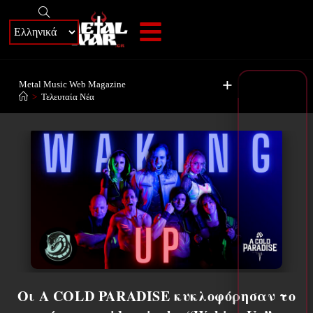
+
Metal Music Web Magazine
>
Τελευταία Νέα
Οι A COLD PARADISE κυκλοφόρησαν το