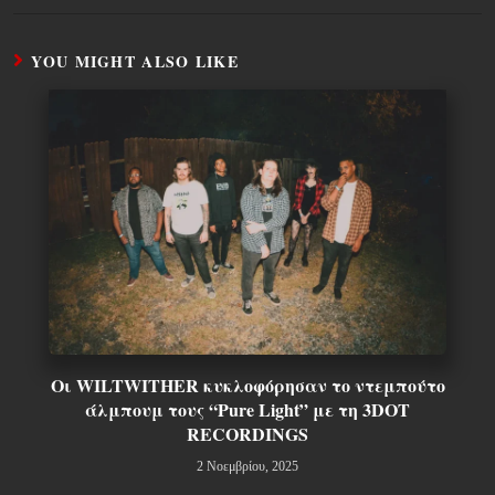
YOU MIGHT ALSO LIKE
Οι WILTWITHER κυκλοφόρησαν το ντεμπούτο
άλμπουμ τους “Pure Light” με τη 3DOT
RECORDINGS
2 Νοεμβρίου, 2025