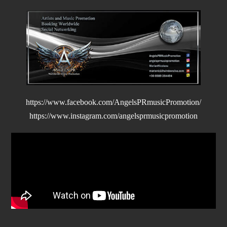
https://www.facebook.com/AngelsPRmusicPromotion/
https://www.instagram.com/angelsprmusicpromotion