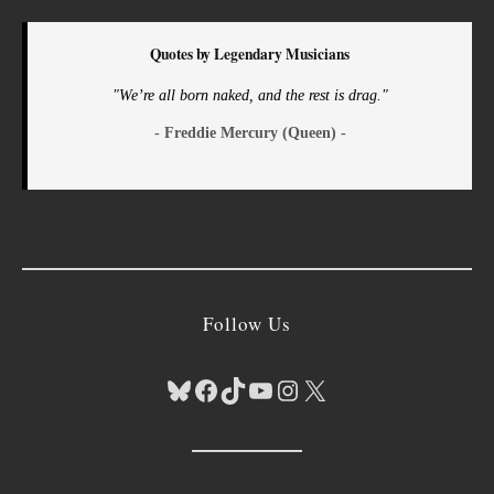
Quotes by Legendary Musicians
"We’re all born naked, and the rest is drag."
- Freddie Mercury (Queen) -
Follow Us