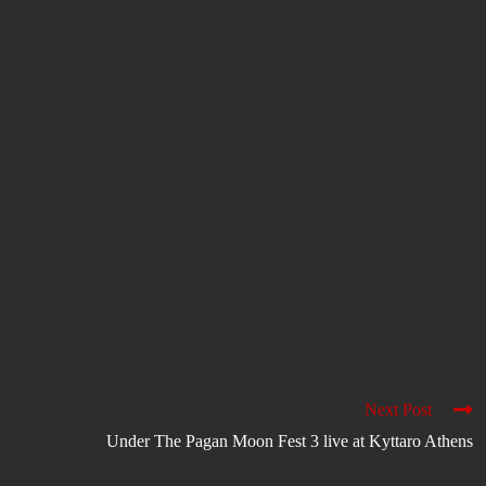
Next Post
Under The Pagan Moon Fest 3 live at Kyttaro Athens