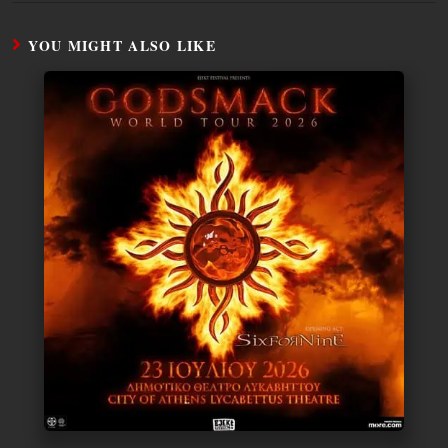
YOU MIGHT ALSO LIKE