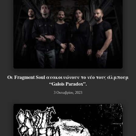
Οι Fragment Soul ανακοινώνουν το νέο τους άλμπουμ
“Galois Paradox”.
3 Οκτωβρίου, 2023