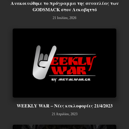
Ανακοινώθηκε το πρόγραμμα της συναυλίας των
GODSMACK στον Λυκαβηττό
21 Ιουλίου, 2026
WEEKLY WAR – Νέες κυκλοφορίες 21/4/2023
21 Απριλίου, 2023