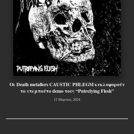
Οι Death metallers CAUSTIC PHLEGM κυκλοφορούν
το ντεμπούτο demo τους “Putrefying Flesh”
11 Μαρτίου, 2024