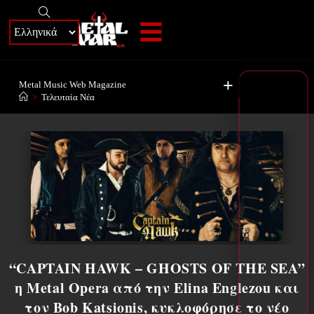
+
Metal Music Web Magazine
>
Τελευταία Νέα
“CAPTAIN HAWK – GHOSTS OF THE SEA”
η Metal Opera από την Elina Englezou και
τον Bob Katsionis, κυκλοφόρησε το νέο