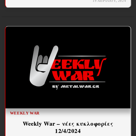
19 ΑΠΡΙΛΊΟΥ, 2024
WEEKLY WAR
Weekly War – νέες κυκλοφορίες
12/4/2024