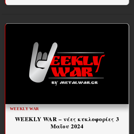
WEEKLY WAR
WEEKLY WAR – νέες κυκλοφορίες 3
Μαΐου 2024