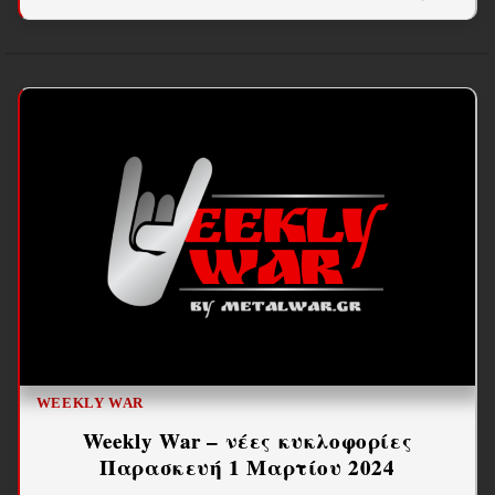
WEEKLY WAR
Weekly War – νέες κυκλοφορίες
Παρασκευή 1 Μαρτίου 2024