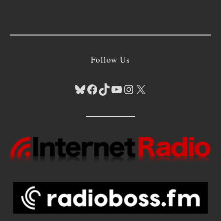
Follow Us