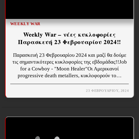
WEEKLY WAR
Weekly War – νέες κυκλοφορίες
Παρασκευή 23 Φεβρουαρίου 2024!!
Παρασκευή 23 Φεβρουαρίου 2024 και μαζί θα δούμε
τις σημαντικότερες κυκλοφορίες της εβδομάδας!!Job
for a Cowboy - "Moon Healer"Οι Αμερικανοί
progressive death metallers, κυκλοφορούν το…
23 ΦΕΒΡΟΥΑΡΊΟΥ, 2024