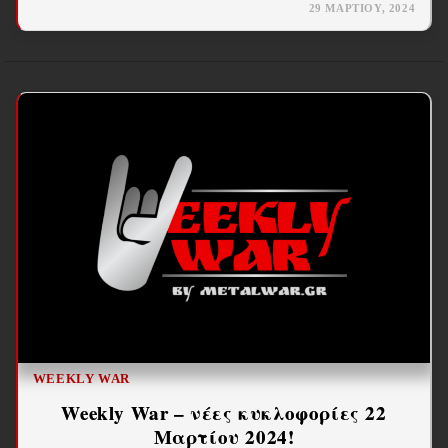
29 ΜΑΡΤΊΟΥ, 2024
WEEKLY WAR
Weekly War – νέες κυκλοφορίες 22
Μαρτίου 2024!