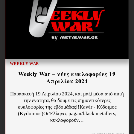
WEEKLY WAR
Weekly War – νέες κυκλοφορίες 19
Απριλίου 2024
Παρασκευή 19 Απριλίου 2024, και μαζί μέσα από αυτή
την ενότητα, θα δούμε τις σημαντικότερες
κυκλοφορίες της εβδομάδας!!Kawir - Κύδοιμος
(Kydoimos)Οι Έλληνες pagan/black metallers,
κυκλοφορούν…