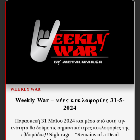
WEEKLY WAR
Weekly War – νέες κυκλοφορίες 31-5-
2024
Παρασκευή 31 Μαΐου 2024 και μέσα από αυτή την
ενότητα θα δούμε τις σημαντικότερες κυκλοφορίες της
εβδομάδας!!Nightrage - "Remains of a Dead