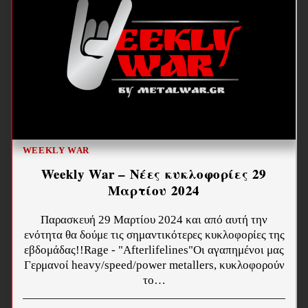
WEEKLY WAR
Weekly War – Νέες κυκλοφορίες 29
Μαρτίου 2024
Παρασκευή 29 Μαρτίου 2024 και από αυτή την
ενότητα θα δούμε τις σημαντικότερες κυκλοφορίες της
εβδομάδας!!Rage - "Afterlifelines"Οι αγαπημένοι μας
Γερμανοί heavy/speed/power metallers, κυκλοφορούν
το…