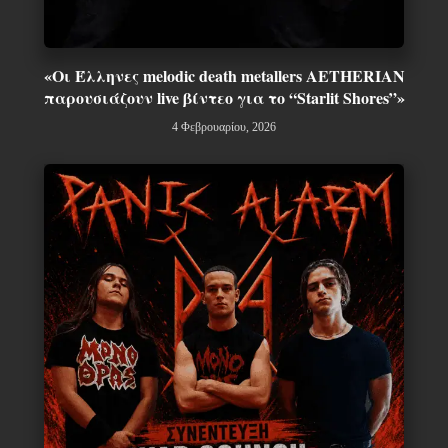
«Οι Έλληνες melodic death metallers AETHERIAN
παρουσιάζουν live βίντεο για το “Starlit Shores”»
4 Φεβρουαρίου, 2026