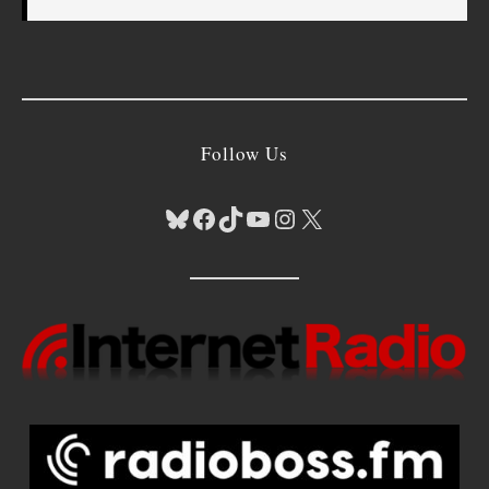
Follow Us