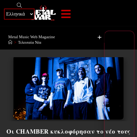
+
Metal Music Web Magazine
>
Τελευταία Νέα
Οι CHAMBER κυκλοφόρησαν το νέο τους