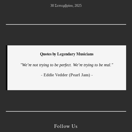
30 Σεπτεμβρίου, 2025
Quotes by Legendary Musicians
"We’re not trying to be perfect. We’re trying to be real."
- Eddie Vedder (Pearl Jam) -
Follow Us