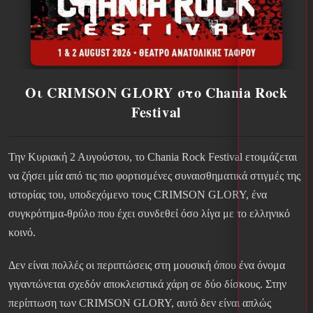
Οι CRIMSON GLORY στο Chania Rock
Festival
Την Κυριακή 2 Αυγούστου, το Chania Rock Festival ετοιμάζεται
να ζήσει μία από τις πιο φορτισμένες συναισθηματικά στιγμές της
ιστορίας του, υποδεχόμενο τους CRIMSON GLORY, ένα
συγκρότημα-θρύλο που έχει συνδεθεί όσο λίγα με το ελληνικό
κοινό.
Δεν είναι πολλές οι περιπτώσεις στη μουσική όπου ένα όνομα
γιγαντώνεται σχεδόν αποκλειστικά χάρη σε δύο δίσκους. Στην
περίπτωση των CRIMSON GLORY, αυτό δεν είναι απλώς