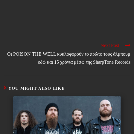
Next Post
Οι POISON THE WELL κυκλοφορούν το πρώτο τους άλμπουμ
εδώ και 15 χρόνια μέσω της SharpTone Records
YOU MIGHT ALSO LIKE