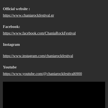
Official website :
https://www.chaniarockfestival.gr
Facebook:
https://www.facebook.com/ChaniaRockFestival
Instagram
https://www.instagram.com/chaniarockfestival
Youtube
https://www.youtube.com/@chaniarockfestival6900