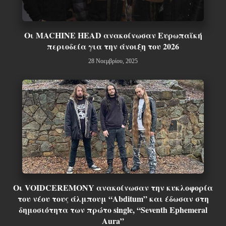
Οι MACHINE HEAD ανακοίνωσαν Ευρωπαϊκή
περιοδεία για την άνοιξη του 2026
28 Νοεμβρίου, 2025
Οι VOIDCEREMONY ανακοίνωσαν την κυκλοφορία
του νέου τους άλμπουμ “Abditum” και έδωσαν στη
δημοσιότητα των πρώτο single, “Seventh Ephemeral
Aura”