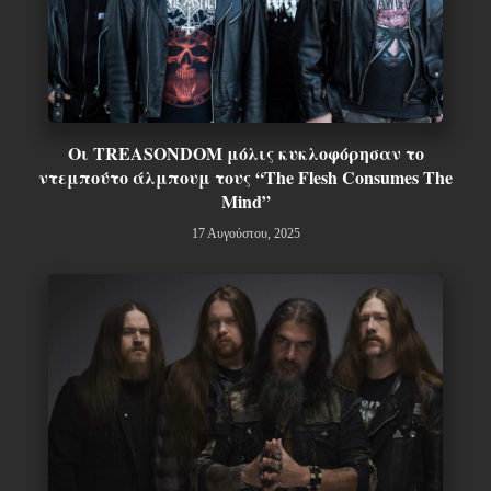
Οι TREASONDOM μόλις κυκλοφόρησαν το
ντεμπούτο άλμπουμ τους “The Flesh Consumes The
Mind”
17 Αυγούστου, 2025