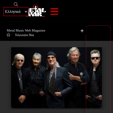
+
Metal Music Web Magazine
>
Τελευταία Νέα