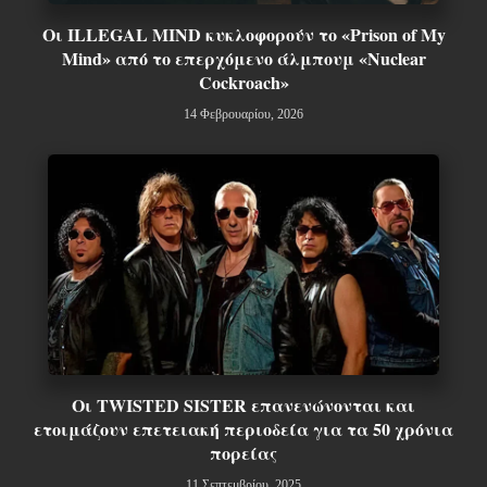
Οι ILLEGAL MIND κυκλοφορούν το «Prison of My
Mind» από το επερχόμενο άλμπουμ «Nuclear
Cockroach»
14 Φεβρουαρίου, 2026
Οι TWISTED SISTER επανενώνονται και
ετοιμάζουν επετειακή περιοδεία για τα 50 χρόνια
πορείας
11 Σεπτεμβρίου, 2025