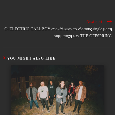
Next Post
Οι ELECTRIC CALLBOY αποκάλυψαν το νέο τους single με τη
συμμετοχή των THE OFFSPRING
YOU MIGHT ALSO LIKE