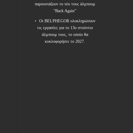
παρουσιάζουν το νέο τους άλμπουμ
“Back Again”
Οι BELPHEGOR ολοκληρώνουν
τις εργασίες για το 13ο στούντιο
άλμπουμ τους, το οποίο θα
κυκλοφορήσει το 2027.