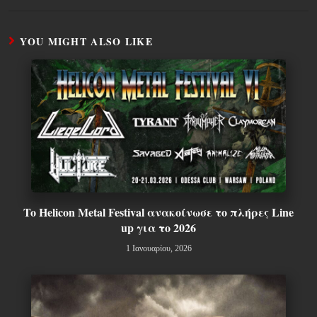
YOU MIGHT ALSO LIKE
To Helicon Metal Festival ανακοίνωσε το πλήρες Line
up για το 2026
1 Ιανουαρίου, 2026