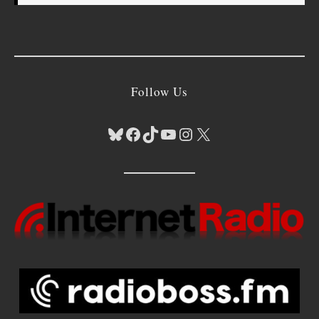
Follow Us