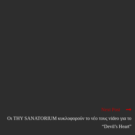
Next Post
Οι THY SANATORIUM κυκλοφορούν το νέο τους video για το
“Devil’s Heart”