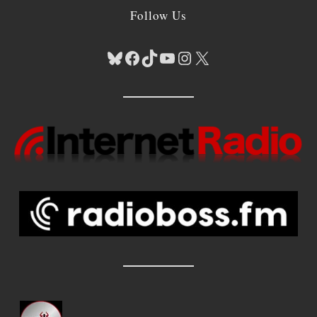
Follow Us