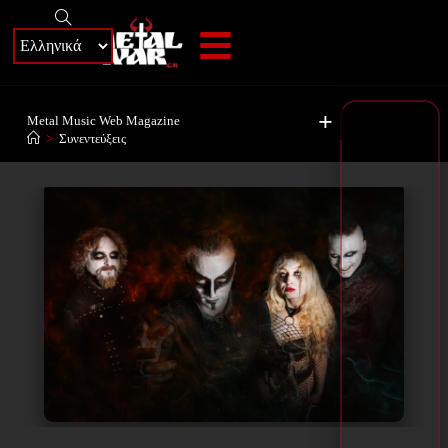
+
Metal Music Web Magazine
>
Συνεντεύξεις