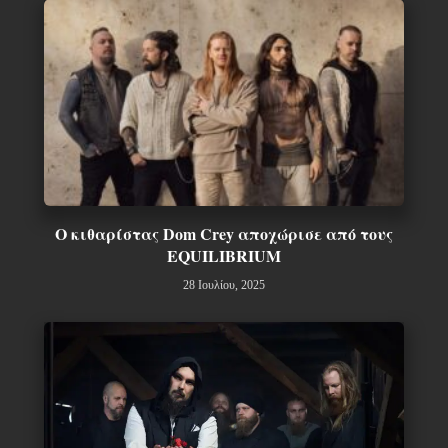
O κιθαρίστας Dom Crey αποχώρισε από τους
EQUILIBRIUM
28 Ιουλίου, 2025