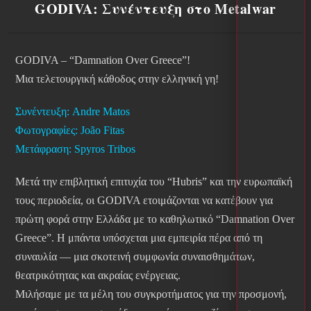
GODIVA: Συνέντευξη στο Metalwar
GODIVA – “Damnation Over Greece”!
Μια τελετουργική κάθοδος στην ελληνική γη!
Συνέντευξη: Andre Matos
Φωτογραφίες: João Fitas
Μετάφραση: Spyros Tribos
Μετά την επιβλητική επιτυχία του “Hubris” και την ευρωπαϊκή
τους περιοδεία, οι GODIVA ετοιμάζονται να κατέβουν για
πρώτη φορά στην Ελλάδα με το καθηλωτικό “Damnation Over
Greece”. Η μπάντα υπόσχεται μια εμπειρία πέρα από τη
συναυλία — μια σκοτεινή συμφωνία συναισθημάτων,
θεατρικότητας και ακραίας ενέργειας.
Μιλήσαμε με τα μέλη του συγκροτήματος για την προσμονή,