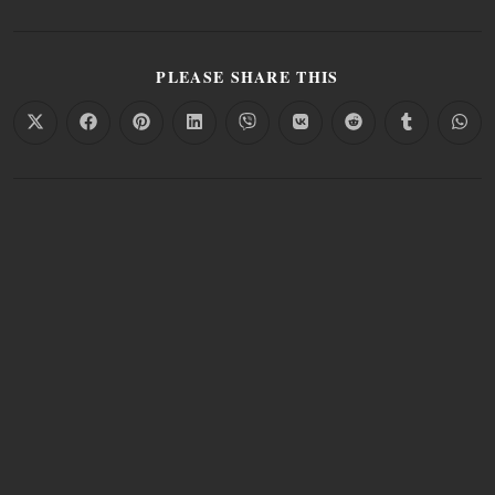
PLEASE SHARE THIS