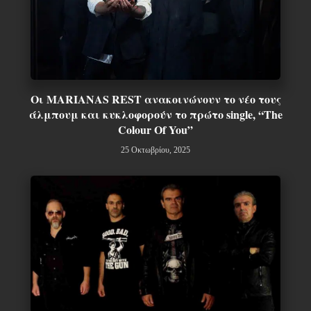
Οι MARIANAS REST ανακοινώνουν το νέο τους
άλμπουμ και κυκλοφορούν το πρώτο single, “The
Colour Of You”
25 Οκτωβρίου, 2025