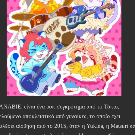
ANABIE. είναι ένα ροκ συγκρότημα από το Τόκιο,
ελούμενο αποκλειστικά από γυναίκες, το οποίο έχει
αλέσει αίσθηση από το 2015, όταν η Yukina, η Matsuri κα