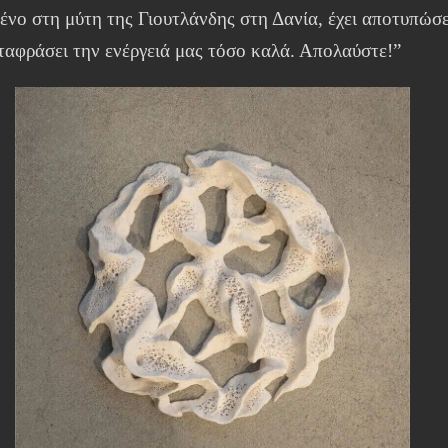
ένο στη μύτη της Γιουτλάνδης στη Δανία, έχει αποτυπώσε
ταφράσει την ενέργειά μας τόσο καλά. Απολαύστε!”