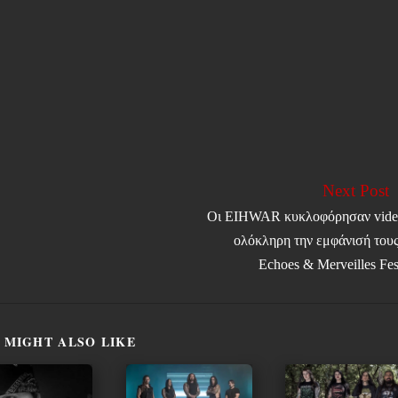
Next Post
Οι EIHWAR κυκλοφόρησαν vide
ολόκληρη την εμφάνισή τους
Echoes & Merveilles Fes
 MIGHT ALSO LIKE