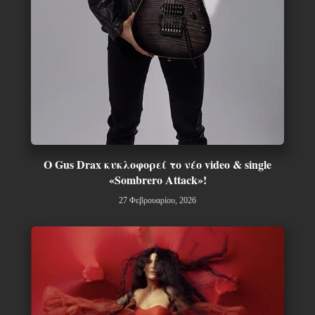
Ο Gus Drax κυκλοφορεί το νέο video & single
«Sombrero Attack»!
27 Φεβρουαρίου, 2026