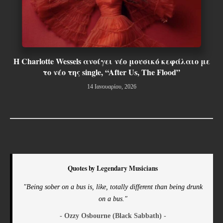
H Charlotte Wessels ανοίγει νέο μουσικό κεφάλαιο με
το νέο της single, “After Us, The Flood”
14 Ιανουαρίου, 2026
Quotes by Legendary Musicians
"Being sober on a bus is, like, totally different than being drunk
on a bus."
- Ozzy Osbourne (Black Sabbath) -