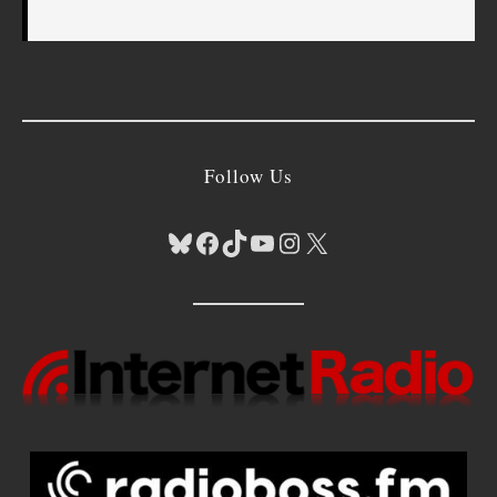
Follow Us