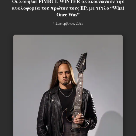
Οι Σουηδοί FIMBUL WINTER ανακοινώνουν την
κυκλοφορία του πρώτου τους EP, με τίτλο “What
Once Was”
4 Σεπτεμβρίου, 2025