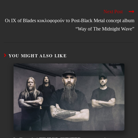
Next Post
Οι IX of Blades κυκλοφορούν το Post-Black Metal concept album
“Way of The Midnight Wave”
YOU MIGHT ALSO LIKE