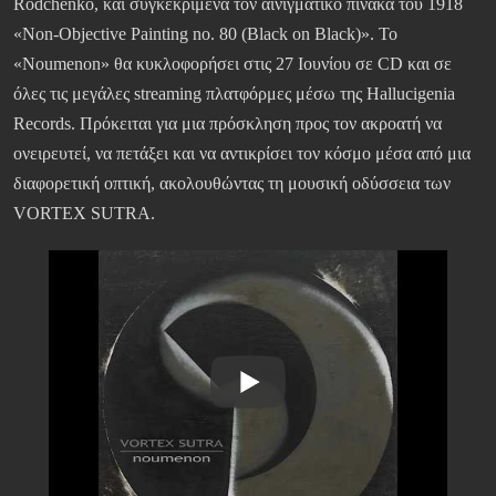
Rodchenko, και συγκεκριμένα τον αινιγματικό πίνακα του 1918
«Non-Objective Painting no. 80 (Black on Black)». Το
«Noumenon» θα κυκλοφορήσει στις 27 Ιουνίου σε CD και σε
όλες τις μεγάλες streaming πλατφόρμες μέσω της Hallucigenia
Records. Πρόκειται για μια πρόσκληση προς τον ακροατή να
ονειρευτεί, να πετάξει και να αντικρίσει τον κόσμο μέσα από μια
διαφορετική οπτική, ακολουθώντας τη μουσική οδύσσεια των
VORTEX SUTRA.