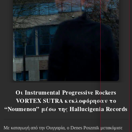
Οι Instrumental Progressive Rockers
VORTEX SUTRA κυκλοφόρησαν το
“Noumenon” μέσω της Hallucigenia Records
Με καταγωγή από την Ουγγαρία, ο Denes Poszmik μετακόμισε