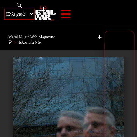
+
Metal Music Web Magazine
>
Τελευταία Νέα