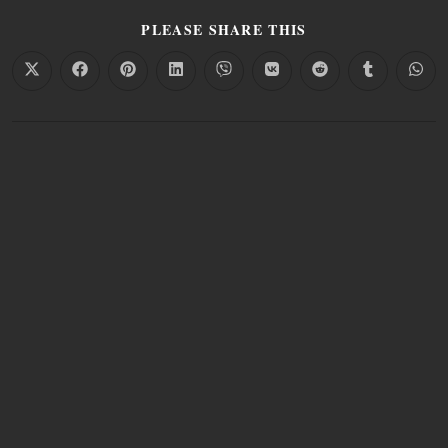
PLEASE SHARE THIS