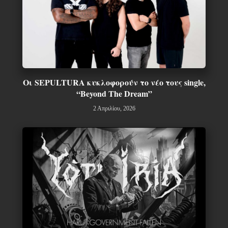
Οι SEPULTURA κυκλοφορούν το νέο τους single,
“Beyond The Dream”
2 Απριλίου, 2026