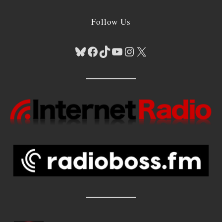
Follow Us