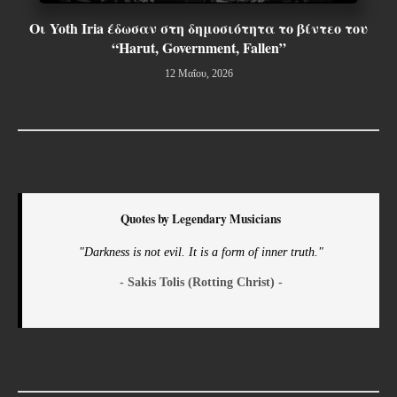
Οι Yoth Iria έδωσαν στη δημοσιότητα το βίντεο του
“Harut, Government, Fallen”
12 Μαΐου, 2026
Quotes by Legendary Musicians
"Darkness is not evil. It is a form of inner truth."
- Sakis Tolis (Rotting Christ) -