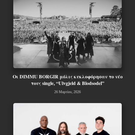
Οι DIMMU BORGIR μόλις κυκλοφόρησαν το νέο
τους single, “Ulvgjeld & Blodsodel”
26 Μαρτίου, 2026