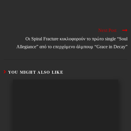
Next Post
Οι Spiral Fracture κυκλοφορούν το πρώτο single “Soul
Allegiance” από το επερχόμενο άλμπουμ “Grace in Decay”
YOU MIGHT ALSO LIKE