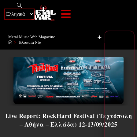
+
Metal Music Web Magazine
>
Τελευταία Νέα
Live Report: RockHard Festival (Τεχνόπολη
– Αθήνα – Ελλάδα) 12-13/09/2025