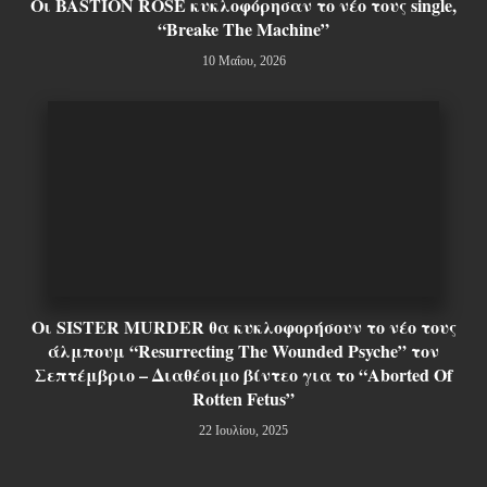
Οι BASTION ROSE κυκλοφόρησαν το νέο τους single,
“Breake The Machine”
10 Μαΐου, 2026
Οι SISTER MURDER θα κυκλοφορήσουν το νέο τους
άλμπουμ “Resurrecting The Wounded Psyche” τον
Σεπτέμβριο – Διαθέσιμο βίντεο για το “Aborted Of
Rotten Fetus”
22 Ιουλίου, 2025