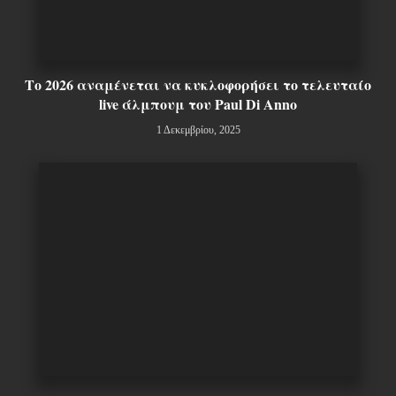
Το 2026 αναμένεται να κυκλοφορήσει το τελευταίο
live άλμπουμ του Paul Di Anno
1 Δεκεμβρίου, 2025