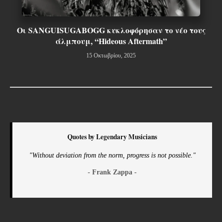
Οι SANGUISUGABOGG κυκλοφόρησαν το νέο τους
άλμπουμ, “Hideous Aftermath”
15 Οκτωβρίου, 2025
Quotes by Legendary Musicians
"Without deviation from the norm, progress is not possible."
- Frank Zappa -