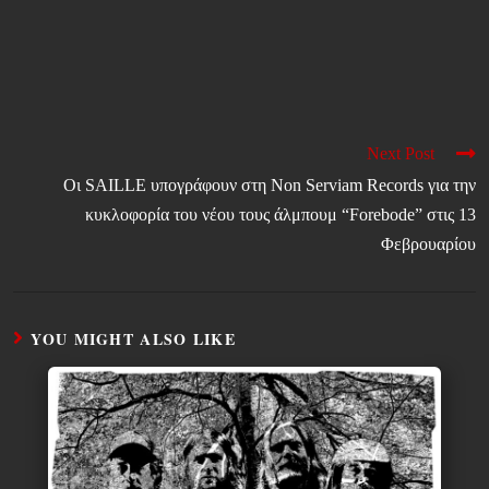
Next Post
Οι SAILLE υπογράφουν στη Non Serviam Records για την
κυκλοφορία του νέου τους άλμπουμ “Forebode” στις 13
Φεβρουαρίου
YOU MIGHT ALSO LIKE