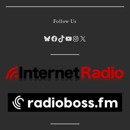
Follow Us