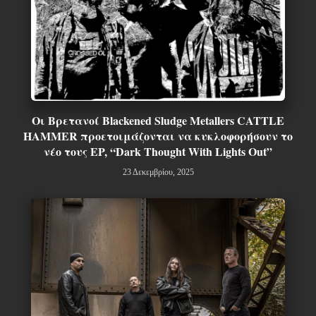
Οι Βρετανοί Blackened Sludge Metallers CATTLE
HAMMER προετοιμάζονται να κυκλοφορήσουν το
νέο τους EP, “Dark Thought With Lights Out”
23 Δεκεμβρίου, 2025