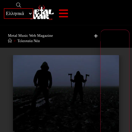
+
Metal Music Web Magazine
>
Τελευταία Νέα