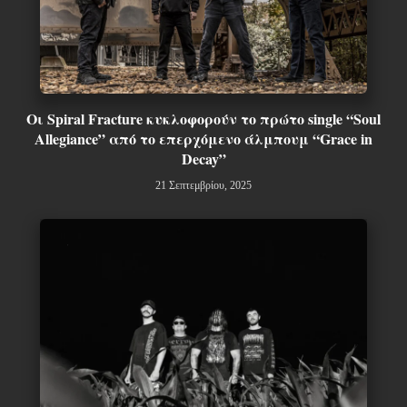
Οι Spiral Fracture κυκλοφορούν το πρώτο single “Soul
Allegiance” από το επερχόμενο άλμπουμ “Grace in
Decay”
21 Σεπτεμβρίου, 2025