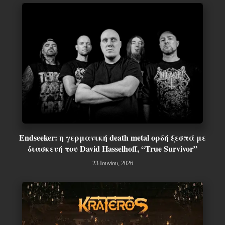
Endseeker: η γερμανική death metal ορδή ξεσπά με
διασκευή του David Hasselhoff, “True Survivor”
23 Ιουνίου, 2026