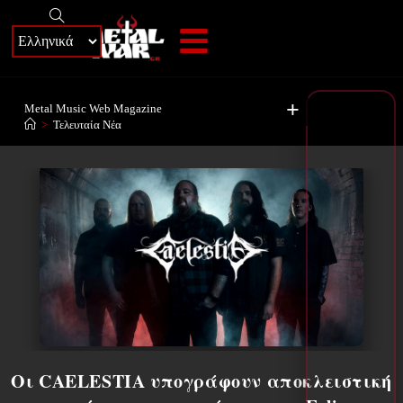
+
Metal Music Web Magazine
>
Τελευταία Νέα
Οι CAELESTIA υπογράφουν αποκλειστική