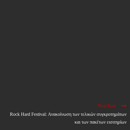
Next Post
Rock Hard Festival: Ανακοίνωση των τελικών συγκροτημάτων
και των πακέτων εισιτηρίων