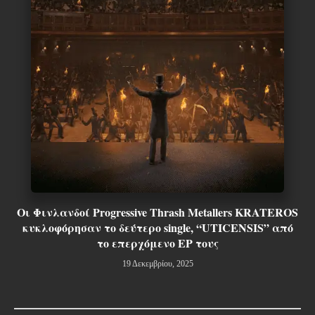
Οι Φινλανδοί Progressive Thrash Metallers KRATEROS
κυκλοφόρησαν το δεύτερο single, “UTICENSIS” από
το επερχόμενο EP τους
19 Δεκεμβρίου, 2025