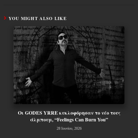
YOU MIGHT ALSO LIKE
Οι GODES YRRE κυκλοφόρησαν το νέο τους
άλμπουμ, “Feelings Can Burn You”
28 Ιουνίου, 2026