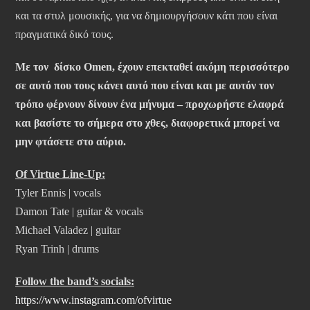
και τα στυλ μουσικής, για να δημιουργήσουν κάτι που είναι
πραγματικά δικό τους.
Με τον δίσκο Omen, έχουν επεκταθεί ακόμη περισσότερο
σε αυτό που τους κάνει αυτό που είναι και με αυτόν τον
τρόπο φέρνουν δίνουν ένα μήνυμα – προχωρήστε ελαφρά
και βασίστε το σήμερα στο χθες, διαφορετικά μπορεί να
μην φτάσετε στο αύριο.
Of Virtue Line-Up:
Tyler Ennis | vocals
Damon Tate | guitar & vocals
Michael Valadez | guitar
Ryan Trinh | drums
Follow the band’s socials:
https://www.instagram.com/ofvirtue