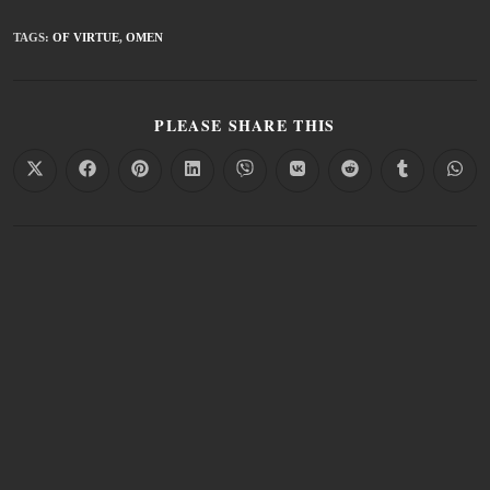
TAGS
:
OF VIRTUE
,
OMEN
PLEASE SHARE THIS