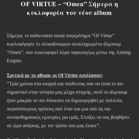
OF VIRTUE – “Omen” Σήμερα η
κυκλοφορία του νέου album
Σήμερα, το midwestern metal συγκρότημα “Of Virtue”
κυκλοφόρησε το ολοκαίνουργιο ολοκληρωμένο άλμπουμ
“Omen”, που κυκλοφορεί τώρα παγκοσμίως μέσω της Arising
Empire.
Σχετικά με το album, οι Of Virtue σχολίασαν:
“Τρία χρόνια στα σκαριά και νιώθοντας σαν να είναι το πιο
σημαντικό στην ιστορία μας μέχρι στιγμής, αυτό το άλμπουμ
ήταν μακράν το πιο δύσκολο να δημιουργηθεί με πολλούς
περισσότερους τρόπους από έναν και μια από τις πιο
συναισθηματικές εμπειρίες για εμάς. Ελπίζω να σας βοηθήσει
σε ώρα ανάγκης, με τον τρόπο που μας έκανε”.