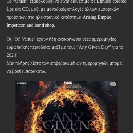
Το “Omen” εξακολουθεί να είναι διαθέσιμο σε Limited colored
Lps και CD, μαζί με μοναδικές επιλογές άλλων εμπορικών
προϊόντων στο ηλεκτρονικό κατάστημα
Arising Empire,
Impericon and band shop.
Οι “Of Virtue” έχουν ήδη ανακοινώσει νέες ημερομηνίες
ευρωπαϊκής περιοδείας μαζί με τους “Any Given Day” για το
2024!
Μια πλήρης λίστα των επιβεβαιωμένων ημερομηνιών μπορεί
να βρεθεί παρακάτω.