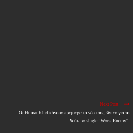
Next Post
Οι HumanKind κάνουν πρεμιέρα το νέο τους βίντεο για το
δεύτερο single “Worst Enemy”.