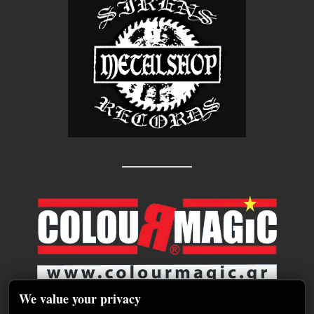
We value your privacy