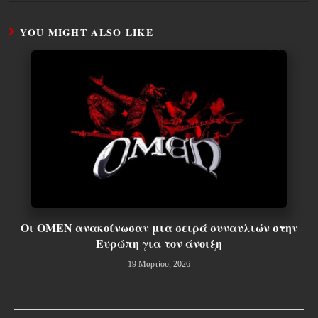
YOU MIGHT ALSO LIKE
Οι OMEN ανακοίνωσαν μια σειρά συναυλιών στην
Ευρώπη για τον άνοιξη
19 Μαρτίου, 2026