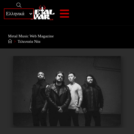
+
Metal Music Web Magazine
>
Τελευταία Νέα