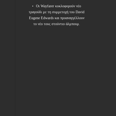
Οι Wayfarer κυκλοφορούν νέο
τραγούδι με τη συμμετοχή του David
Eugene Edwards και προαναγγέλλουν
το νέο τους στούντιο άλμπουμ.