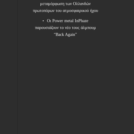
μεταμόρφωση των Ολλανδών
πρωτοπόρων του ατμοσφαιρικού ήχου
Οι Power metal InPhaze
παρουσιάζουν το νέο τους άλμπουμ
“Back Again”