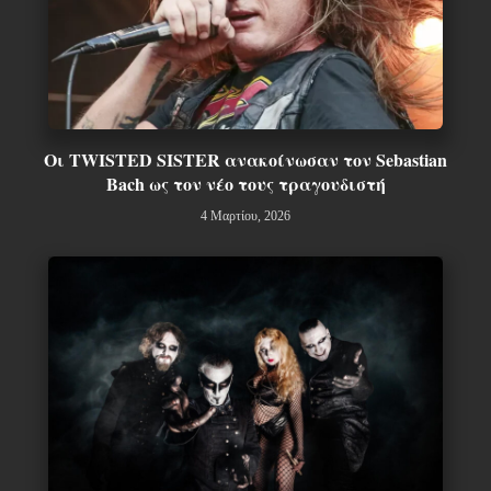
Οι TWISTED SISTER ανακοίνωσαν τον Sebastian
Bach ως τον νέο τους τραγουδιστή
4 Μαρτίου, 2026