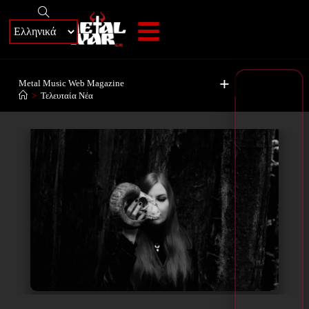
+
Metal Music Web Magazine
>
Τελευταία Νέα