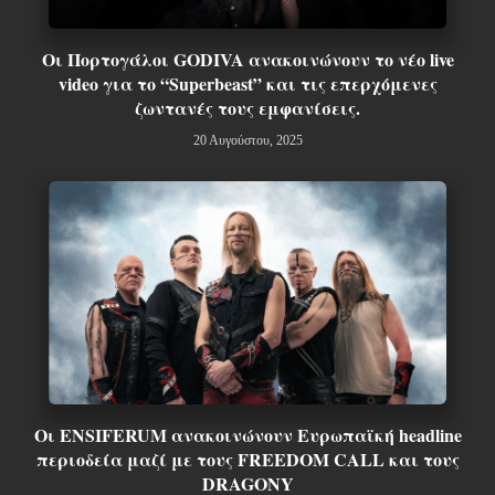
Οι Πορτογάλοι GODIVA ανακοινώνουν το νέο live
video για το “Superbeast” και τις επερχόμενες
ζωντανές τους εμφανίσεις.
20 Αυγούστου, 2025
Οι ENSIFERUM ανακοινώνουν Ευρωπαϊκή headline
περιοδεία μαζί με τους FREEDOM CALL και τους
DRAGONY