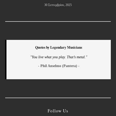
30 Σεπτεμβρίου, 2025
Quotes by Legendary Musicians
"You live what you play. That’s metal."
- Phil Anselmo (Pantera) -
Follow Us