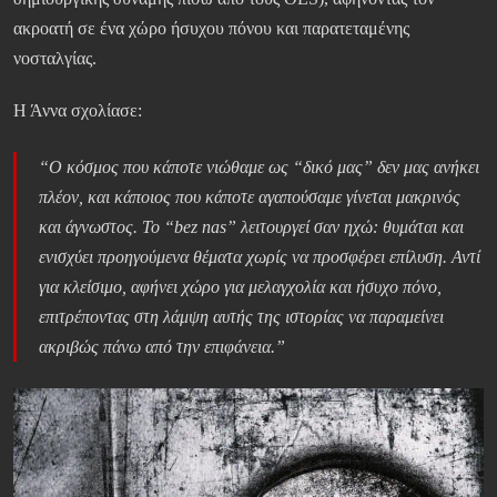
ακροατή σε ένα χώρο ήσυχου πόνου και παρατεταμένης
νοσταλγίας.
Η Άννα σχολίασε:
“Ο κόσμος που κάποτε νιώθαμε ως “δικό μας” δεν μας ανήκει
πλέον, και κάποιος που κάποτε αγαπούσαμε γίνεται μακρινός
και άγνωστος. Το “bez nas” λειτουργεί σαν ηχώ: θυμάται και
ενισχύει προηγούμενα θέματα χωρίς να προσφέρει επίλυση. Αντί
για κλείσιμο, αφήνει χώρο για μελαγχολία και ήσυχο πόνο,
επιτρέποντας στη λάμψη αυτής της ιστορίας να παραμείνει
ακριβώς πάνω από την επιφάνεια.”