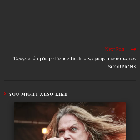
Next Post
Έφυγε από τη ζωή ο Francis Buchholz, πρώην μπασίστας των
SCORPIONS
YOU MIGHT ALSO LIKE