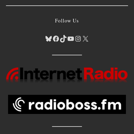
Follow Us