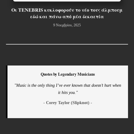
Οι TENEBRIS κυκλοφορούν το νέο τους άλμπουμ
εδώ και πάνω από μία δεκαετία
9 Νοεμβρίου, 2025
Quotes by Legendary Musicians
"Music is the only thing I’ve ever known that doesn’t hurt when
it hits you."
- Corey Taylor (Slipknot) -