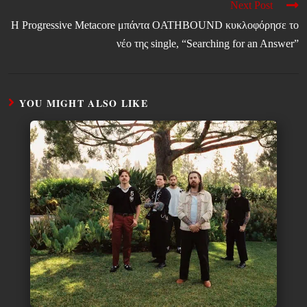
Next Post
Η Progressive Metacore μπάντα OATHBOUND κυκλοφόρησε το
νέο της single, “Searching for an Answer”
YOU MIGHT ALSO LIKE