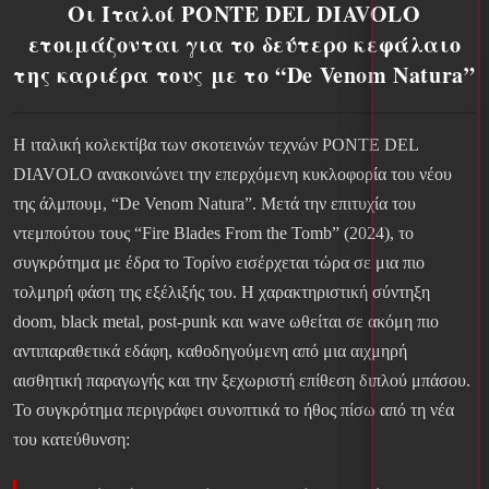
Οι Ιταλοί PONTE DEL DIAVOLO
ετοιμάζονται για το δεύτερο κεφάλαιο
της καριέρα τους με το “De Venom Natura”
Η ιταλική κολεκτίβα των σκοτεινών τεχνών PONTE DEL
DIAVOLO ανακοινώνει την επερχόμενη κυκλοφορία του νέου
της άλμπουμ, “De Venom Natura”. Μετά την επιτυχία του
ντεμπούτου τους “Fire Blades From the Tomb” (2024), το
συγκρότημα με έδρα το Τορίνο εισέρχεται τώρα σε μια πιο
τολμηρή φάση της εξέλιξής του. Η χαρακτηριστική σύντηξη
doom, black metal, post-punk και wave ωθείται σε ακόμη πιο
αντιπαραθετικά εδάφη, καθοδηγούμενη από μια αιχμηρή
αισθητική παραγωγής και την ξεχωριστή επίθεση διπλού μπάσου.
Το συγκρότημα περιγράφει συνοπτικά το ήθος πίσω από τη νέα
του κατεύθυνση: