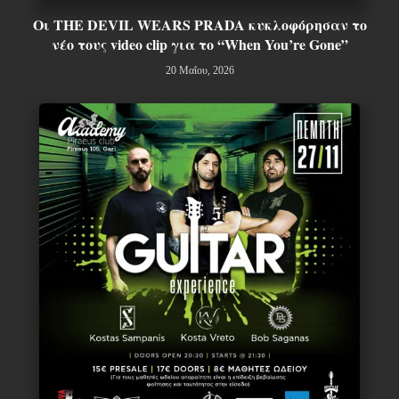
Οι THE DEVIL WEARS PRADA κυκλοφόρησαν το
νέο τους video clip για το “When You’re Gone”
20 Μαΐου, 2026