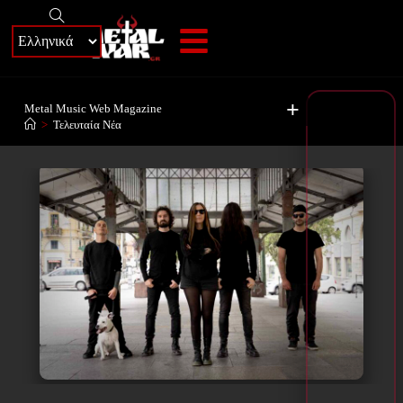
+
Metal Music Web Magazine
>
Τελευταία Νέα