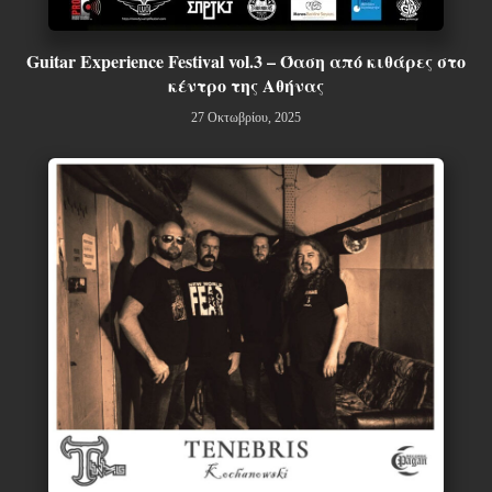
Guitar Experience Festival vol.3 – Όαση από κιθάρες στο
κέντρο της Αθήνας
27 Οκτωβρίου, 2025