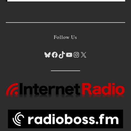
Follow Us