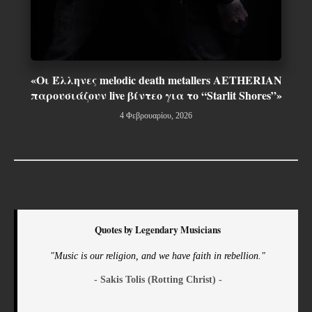
«Οι Έλληνες melodic death metallers AETHERIAN
παρουσιάζουν live βίντεο για το “Starlit Shores”»
4 Φεβρουαρίου, 2026
Quotes by Legendary Musicians
"Music is our religion, and we have faith in rebellion."
- Sakis Tolis (Rotting Christ) -