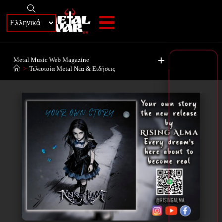
+
Metal Music Web Magazine
>
Τελευταία Metal Νέα & Eιδήσεις