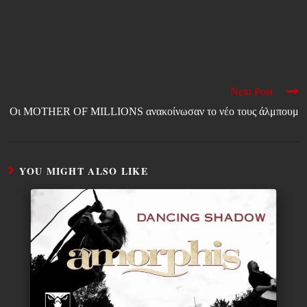
Next Post
Οι MOTHER OF MILLIONS ανακοίνωσαν το νέο τους άλμπουμ
YOU MIGHT ALSO LIKE