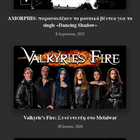
AMORPHIS: παρουσιάζουν το μουσικό βίντεο για το
single «Dancing Shadow»
8 Αυγούστου, 2025
Valkyrie’s Fire: Συνέντευξη στο Metalwar
30 Ιουνίου, 2026