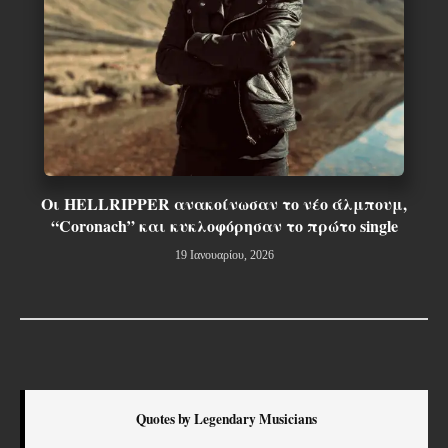
Οι HELLRIPPER ανακοίνωσαν το νέο άλμπουμ,
“Coronach” και κυκλοφόρησαν το πρώτο single
19 Ιανουαρίου, 2026
Quotes by Legendary Musicians