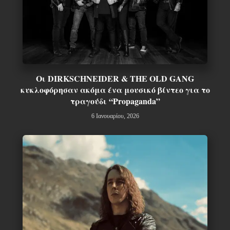
Οι DIRKSCHNEIDER & THE OLD GANG
κυκλοφόρησαν ακόμα ένα μουσικό βίντεο για το
τραγούδι “Propaganda”
6 Ιανουαρίου, 2026