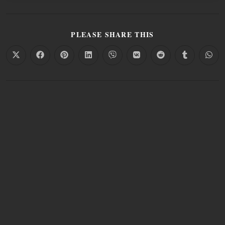
PLEASE SHARE THIS