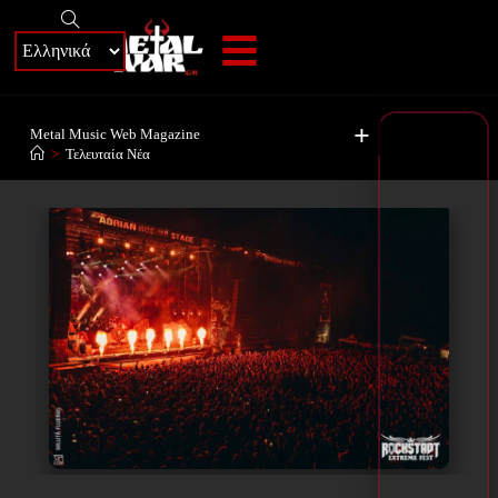
+
Metal Music Web Magazine
>
Τελευταία Νέα