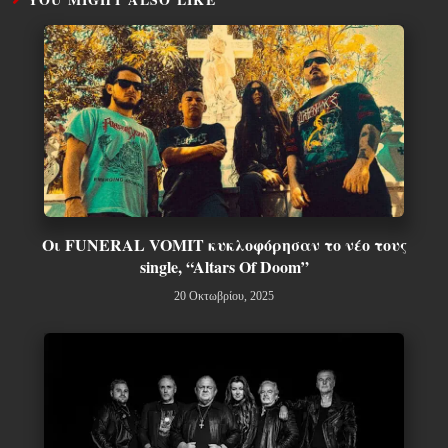
Οι FUNERAL VOMIT κυκλοφόρησαν το νέο τους
single, “Altars Of Doom”
20 Οκτωβρίου, 2025