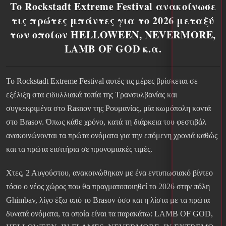
Το Rockstadt Extreme Festival ανακοίνωσε
τις πρώτες μπάντες για το 2026 μεταξύ
των οποίων HELLOWEEN, NEVERMORE,
LAMB OF GOD κ.α.
Το Rockstadt Extreme Festival αυτές τις μέρες βρίσκεται σε
εξέλιξη στα ειδυλλιακά τοπία της Τρανσυλβανίας και
συγκεκριμένα στο Rasnov της Ρουμανίας, μία κωμόπολη κοντά
στο Brasov. Όπως κάθε χρόνο, κατά τη διάρκεια του φεστιβάλ
ανακοινώνονται τα πρώτα ονόματα για την επόμενη χρονιά καθώς
και τα πρώτα εισιτήρια σε προνομιακές τιμές.
Χτες, 2 Αυγούστου, ανακοινώθηκαν με ένα εντυπωσιακό βίντεο
τόσο ο νέος χώρος που θα πραγματοποιηθεί το 2026 στην πόλη
Ghimbav, λίγο έξω από το Brasov όσο και η λίστα με τα πρώτα
δυνατά ονόματα, τα οποία είναι τα παρακάτω: LAMB OF GOD,