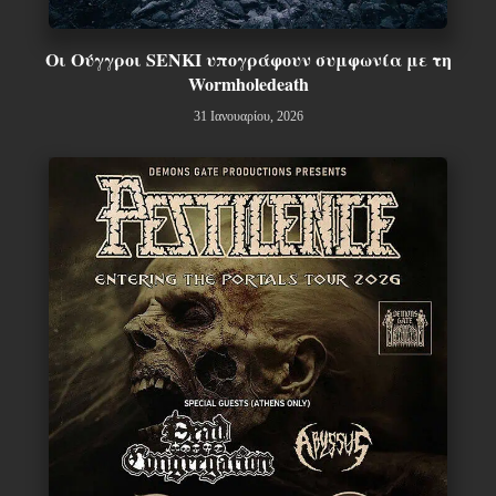
Οι Ούγγροι SENKI υπογράφουν συμφωνία με τη
Wormholedeath
31 Ιανουαρίου, 2026