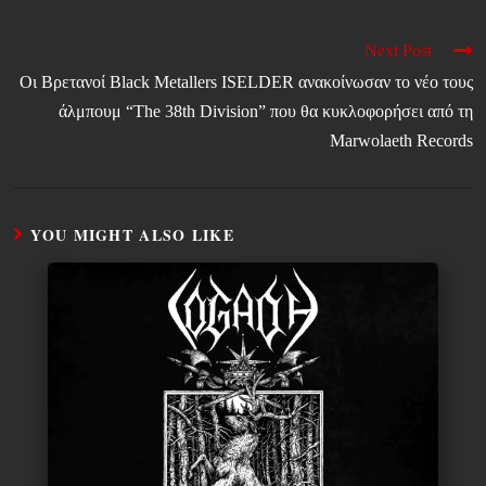
Next Post
Οι Βρετανοί Black Metallers ISELDER ανακοίνωσαν το νέο τους
άλμπουμ “The 38th Division” που θα κυκλοφορήσει από τη
Marwolaeth Records
YOU MIGHT ALSO LIKE