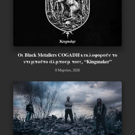
Οι Black Metallers COGADH κυκλοφορούν το
ντεμπούτο άλμπουμ τους, “Kingmaker”
8 Μαρτίου, 2026