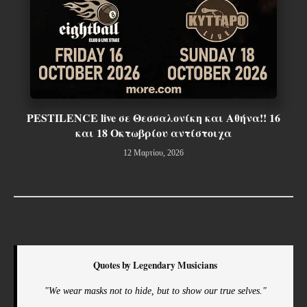
PESTILENCE live σε Θεσσαλονίκη και Αθήνα!! 16
και 18 Οκτωβρίου αντίστοιχα
12 Μαρτίου, 2026
Quotes by Legendary Musicians
"We wear masks not to hide, but to show our true selves."