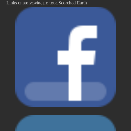
Links επικοινωνίας με τους Scorched Earth