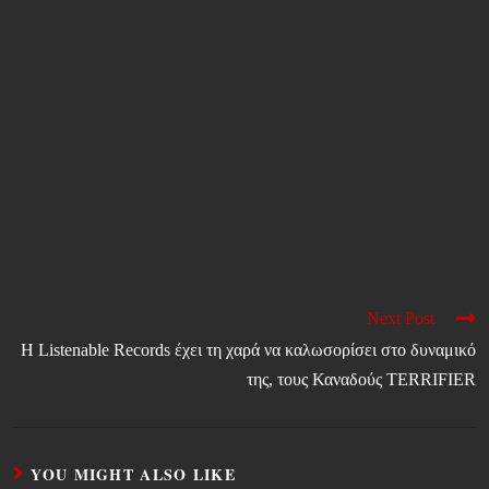
Next Post
Η Listenable Records έχει τη χαρά να καλωσορίσει στο δυναμικό
της, τους Καναδούς TERRIFIER
YOU MIGHT ALSO LIKE