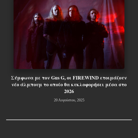
Σύμφωνα με τον Gus G, οι FIREWIND ετοιμάζουν
νέο άλμπουμ το οποίο θα κυκλοφορήσει μέσα στο
2026
20 Αυγούστου, 2025