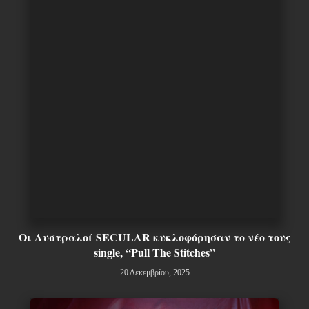
Οι Αυστραλοί SECULAR κυκλοφόρησαν το νέο τους
single, “Pull The Stitches”
20 Δεκεμβρίου, 2025