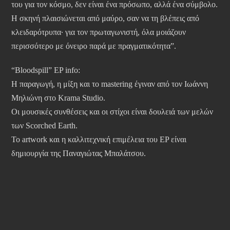
του για τον κόσμο, δεν είναι ένα πρόσωπο, αλλά ένα σύμβολο.
Η σκηνή πλαισιώνεται από μαύρο, σαν να τη βλέπεις από
κλειδαρότρυπα· για τον πρωταγωνιστή, όλα μοιάζουν
περισσότερο με όνειρο παρά με πραγματικότητα”.
“Bloodspill” EP info:
H παραγωγή, η μίξη και το mastering έγιναν από τον Ιωάννη
Μηλιώνη στο Krama Studio.
Οι μουσικές συνθέσεις και οι στίχοι είναι δουλειά των μελών
των Scorched Earth.
To artwork και η καλλιτεχνική επιμέλεια του EP είναι
δημιουργία της Παναγιώτας Μπαλάτσου.