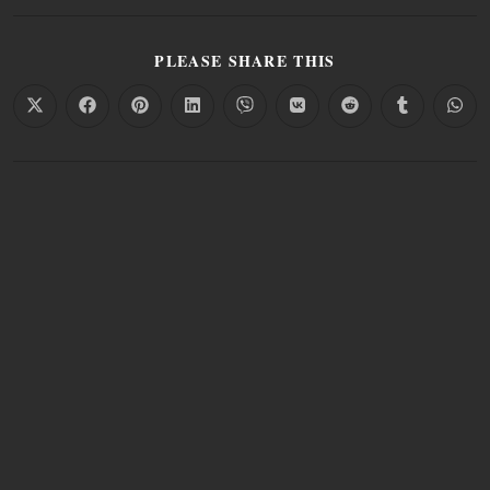
PLEASE SHARE THIS