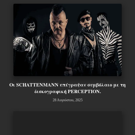
Οι SCHATTENMANN υπέγραψαν συμβόλαιο με τη
δισκογραφική PERCEPTION.
28 Αυγούστου, 2025