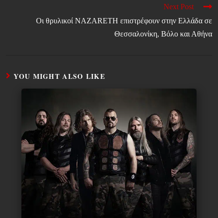
Next Post
Οι θρυλικοί NAZARETH επιστρέφουν στην Ελλάδα σε
Θεσσαλονίκη, Βόλο και Αθήνα
YOU MIGHT ALSO LIKE