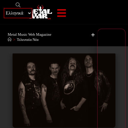
+
Metal Music Web Magazine
>
Τελευταία Νέα