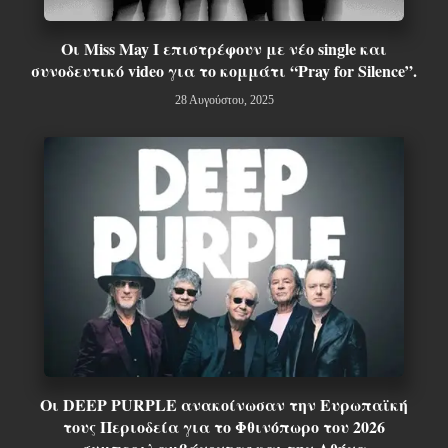
Οι Miss May I επιστρέφουν με νέο single και
συνοδευτικό video για το κομμάτι “Pray for Silence”.
28 Αυγούστου, 2025
Οι DEEP PURPLE ανακοίνωσαν την Ευρωπαϊκή
τους Περιοδεία για το Φθινόπωρο του 2026