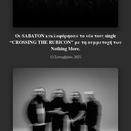
Οι SABATON κυκλοφόρησαν το νέο τους single
“CROSSING THE RUBICON” με τη συμμετοχή των
Nothing More.
13 Σεπτεμβρίου, 2025