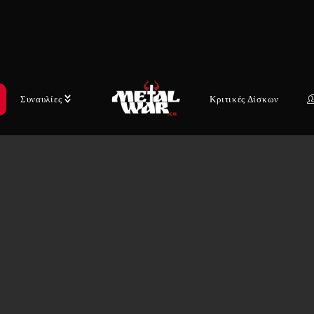
Συναυλίες
Κριτικές Δίσκων