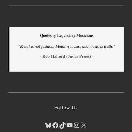
Quotes by Legendary Musicians
"Metal is not fashion. Metal is music, and music is truth."
- Rob Halford (Judas Priest) -
Follow Us