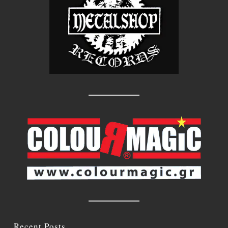
Recent Posts