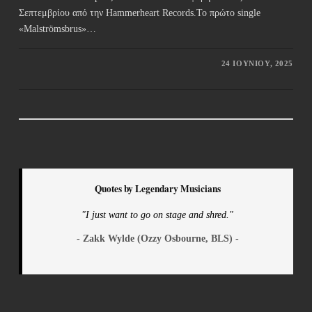
Σεπτεμβρίου από την Hammerheart Records.Το πρώτο single
«Malströmsbrus»…
24 ΙΟΥΝΊΟΥ, 2025
Quotes by Legendary Musicians
"I just want to go on stage and shred."
- Zakk Wylde (Ozzy Osbourne, BLS) -