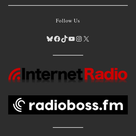
Follow Us