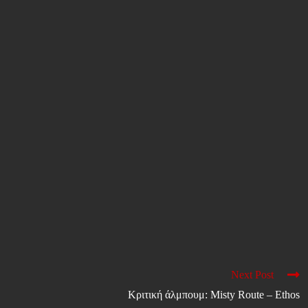
Next Post
Κριτική άλμπουμ: Misty Route – Ethos