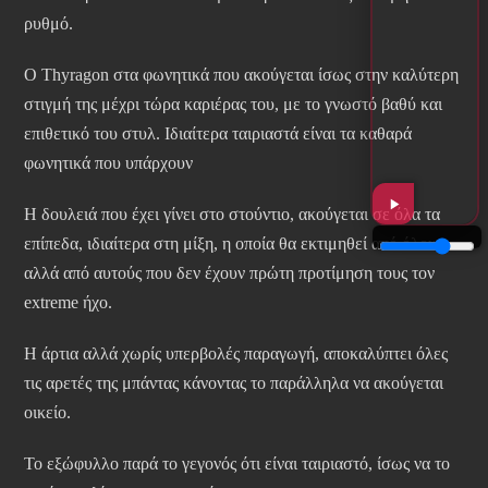
ρυθμό.
Ο Thyragon στα φωνητικά που ακούγεται ίσως στην καλύτερη
στιγμή της μέχρι τώρα καριέρας του, με το γνωστό βαθύ και
επιθετικό του στυλ. Ιδιαίτερα ταιριαστά είναι τα καθαρά
φωνητικά που υπάρχουν
Η δουλειά που έχει γίνει στο στούντιο, ακούγεται σε όλα τα
επίπεδα, ιδιαίτερα στη μίξη, η οποία θα εκτιμηθεί από όλους
αλλά από αυτούς που δεν έχουν πρώτη προτίμηση τους τον
extreme ήχο.
Η άρτια αλλά χωρίς υπερβολές παραγωγή, αποκαλύπτει όλες
τις αρετές της μπάντας κάνοντας το παράλληλα να ακούγεται
οικείο.
Το εξώφυλλο παρά το γεγονός ότι είναι ταιριαστό, ίσως να το