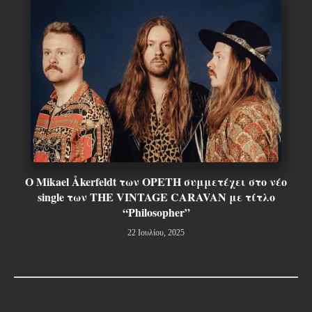
Ο Mikael Åkerfeldt των OPETH συμμετέχει στο νέο
single των THE VINTAGE CARAVAN με τίτλο
“Philosopher”
22 Ιουλίου, 2025