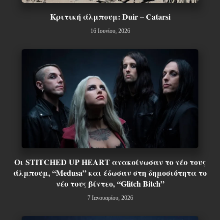
Κριτική άλμπουμ: Duir – Catarsi
16 Ιουνίου, 2026
Οι STITCHED UP HEART ανακοίνωσαν το νέο τους
άλμπουμ, “Medusa” και έδωσαν στη δημοσιότητα το
νέο τους βίντεο, “Glitch Bitch”
7 Ιανουαρίου, 2026