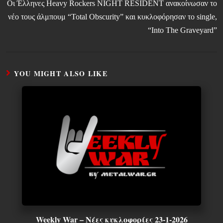
Οι Έλληνες Heavy Rockers NIGHT RESIDENT ανακοίνωσαν το
νέο τους άλμπουμ “Total Obscurity” και κυκλοφόρησαν το single,
“Into The Graveyard”
YOU MIGHT ALSO LIKE
Weekly War – Νέες κυκλοφορίες 23-1-2026