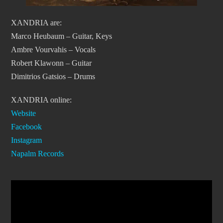
XANDRIA are:
Marco Heubaum – Guitar, Keys
Ambre Vourvahis – Vocals
Robert Klawonn – Guitar
Dimitrios Gatsios – Drums
XANDRIA online:
Website
Facebook
Instagram
Napalm Records