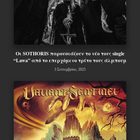
Οι SOTHORIS παρουσιάζουν το νέο τους single
“Lawa” από το επερχόμενο τρίτο τους άλμπουμ
3 Σεπτεμβρίου, 2025