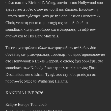
πιάνο από τον Richard Z. Wang, πιανίστα του Hollywood που
έχει εργαστεί στο στούντιο του Hans Zimmer. Επιπλέον, η
μπάντα συνεργάστηκε ξανά με τη Sofia Session Orchestra &
Choir, γνωστή για τη συμμετοχή της σε πολυάριθμα
soundtrack κινηματογράφου και τηλεόρασης, μεταξύ των
οποίων και το His Dark Materials.
Τις ενορχηστρώσεις όλων των τραγουδιών ανέλαβαν δύο
συνθέτες κινηματογραφικής μουσικής που δραστηριοποιούνται
στο Hollywood: ο Lukas Geppert, ο οποίος έχει δουλέψει στα
soundtrack των Nobody 2 και της τελευταίας ταινίας Final
Destination, και ο Ishaan Tyagi, που έχει συμμετάσχει σε
παραγωγές όπως το Wuthering Heights.
XANDRIA LIVE 2026
Eclipse Europe Tour 2026