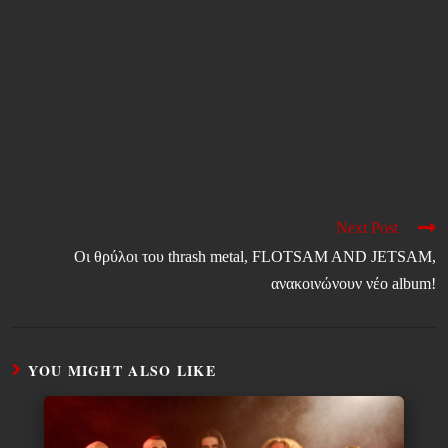
Next Post
Οι θρύλοι του thrash metal, FLOTSAM AND JETSAM,
ανακοινώνουν νέο album!
YOU MIGHT ALSO LIKE