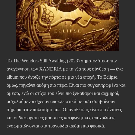
Το The Wonders Still Awaiting (2023) σηματοδότησε την
αναγέννηση των XANDRIA με τη νέα τους σύνθεση — ένα
album που άνοιξε την πόρτα σε μια νέα εποχή. Το Eclipse,
όμως, πηγαίνει ακόμη πιο πέρα. Είναι πιο συγκεντρωμένο και
άμεσο, ενώ οι στίχοι του είναι πιο ξεκάθαροι και αιχμηροί,
ασχολούμενοι σχεδόν αποκλειστικά με όσα συμβαίνουν
σήμερα στον πολιτισμό μας. Οι αντιθέσεις είναι πιο έντονες
και οι διαφορετικές μουσικές και φωνητικές αποχρώσεις
ενσωματώνονται στα τραγούδια ακόμη πιο φυσικά.