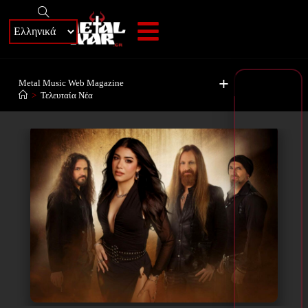
+
Metal Music Web Magazine
>
Τελευταία Νέα