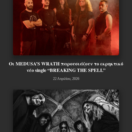
Οι MEDUSA’S WRATH παρουσιάζουν το εκρηκτικό
νέο single “BREAKING THE SPELL”
22 Απριλίου, 2026