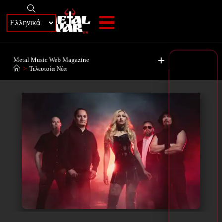
+
Metal Music Web Magazine
>
Τελευταία Νέα