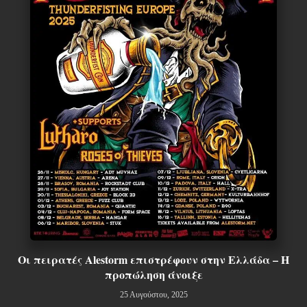
Οι πειρατές Alestorm επιστρέφουν στην Ελλάδα – Η
προπώληση άνοιξε
25 Αυγούστου, 2025