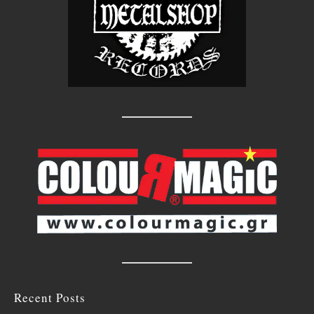
Recent Posts