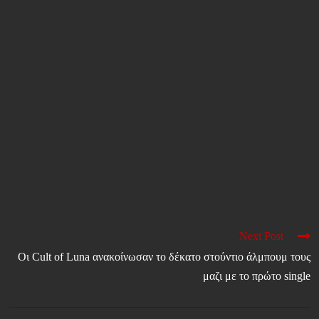
Next Post
Οι Cult of Luna ανακοίνωσαν το δέκατο στούντιο άλμπουμ τους
μαζι με το πρώτο single