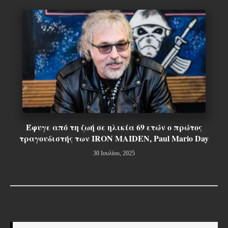
Έφυγε από τη ζωή σε ηλικία 69 ετών ο πρώτος
τραγουδιστής των IRON MAIDEN, Paul Mario Day
30 Ιουλίου, 2025