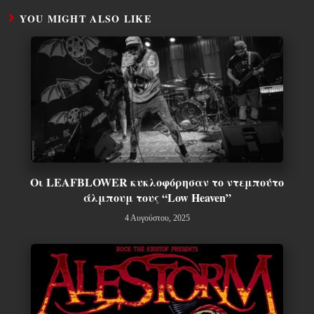
YOU MIGHT ALSO LIKE
Οι LEAFBLOWER κυκλοφόρησαν το ντεμπούτο
άλμπουμ τους “Low Heaven”
4 Αυγούστου, 2025