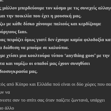
ς μάλλον μπερδεύουμε τον κόσμο με τις συνεχείς αλλαγ
και την ποικιλία που έχει η μουσική μας.
ζω με κάθε δίσκο χάνουμε παλιούς και κερδίζουμε
ούργιους fans.
μας πειράζει όμως γιατί δεν έχουμε καμία φιλοδοξία κα
α διάθεση να μπούμε σε καλούπια.
με χτίσει μια κουλτούρα τύπου ‘anything goes’ με την
τα και νομίζω οι οπαδοί μας έχουν συνηθίσει
ιδιοσυγκρασία μας.
τός από Κύπρο και Ελλάδα πού είναι οι δύο χώρες που σα
υν να
νεστε σαν το σπίτι σας όταν παίζετε ζωντανά, υπάρχει
ιο άλλο