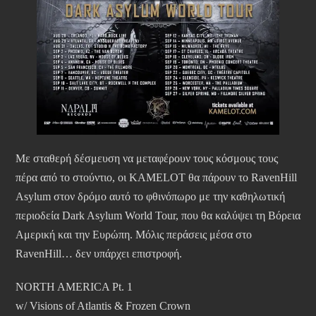
Με σταθερή δέσμευση να μεταφέρουν τους κόσμους τους
πέρα από το στούντιο, οι KAMELOT θα πάρουν το RavenHill
Asylum στον δρόμο αυτό το φθινόπωρο με την καθηλωτική
περιοδεία Dark Asylum World Tour, που θα καλύψει τη Βόρεια
Αμερική και την Ευρώπη. Μόλις περάσεις μέσα στο
RavenHill… δεν υπάρχει επιστροφή.
NORTH AMERICA Pt. 1
w/ Visions of Atlantis & Frozen Crown