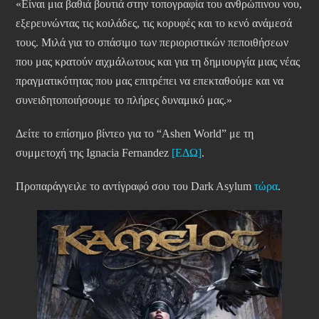
«Είναι μια βαθιά βουτιά στην τοπογραφία του ανθρώπινου νου,
εξερευνώντας τις κοιλάδες, τις κορυφές και το κενό ανάμεσά
τους. Μιλά για το σπάσιμο των περιοριστικών πεποιθήσεων
που μας κρατούν αιχμάλωτους και για τη δημιουργία μιας νέας
πραγματικότητας που μας επιτρέπει να επεκταθούμε και να
συνειδητοποιήσουμε το πλήρες δυναμικό μας.»
Δείτε το επίσημο βίντεο για το “Ashen World” με τη
συμμετοχή της Ignacia Fernandez
[ΕΔΩ]
.
Προπαράγγειλε το αντίγραφό σου του Dark Asylum
τώρα
.