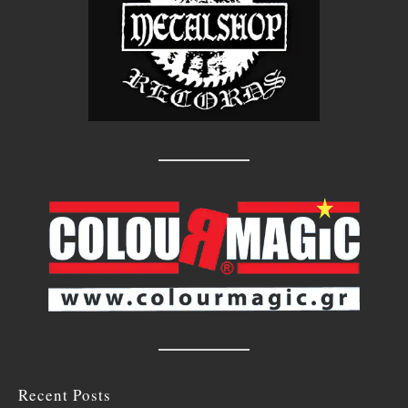
Recent Posts