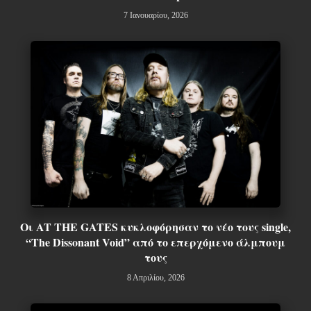
7 Ιανουαρίου, 2026
Οι AT THE GATES κυκλοφόρησαν το νέο τους single,
“The Dissonant Void” από το επερχόμενο άλμπουμ
τους
8 Απριλίου, 2026