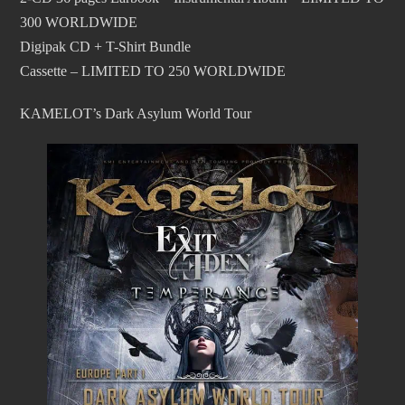
300 WORLDWIDE
Digipak CD + T-Shirt Bundle
Cassette – LIMITED TO 250 WORLDWIDE
KAMELOT’s Dark Asylum World Tour