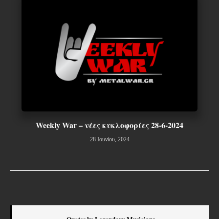
Weekly War – νέες κυκλοφορίες 28-6-2024
28 Ιουνίου, 2024