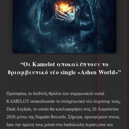
“Οι Kamelot αποκαλύπτουν το
θριαμβευτικό νέο single «Ashen World»”
Πρόσφατα, οι διεθνείς θρύλοι του συμφωνικού metal
KAMELOT ανακοίνωσαν το στοιχειωτικό νέο άλμπουμ τους,
Dark Asylum, το οποίο θα κυκλοφορήσει στις 28 Αυγούστου
2026 μέσω της Napalm Records. Σήμερα, προσφέρουν στους
fans την πρώτη τους ματιά στα δαιδαλώδη περάσματα του