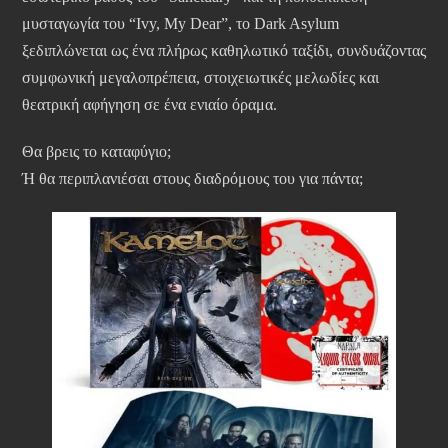
μυσταγωγία του “Ivy, My Dear”, το Dark Asylum
ξεδιπλώνεται ως ένα πλήρως καθηλωτικό ταξίδι, συνδυάζοντας
συμφωνική μεγαλοπρέπεια, στοιχειωτικές μελωδίες και
θεατρική αφήγηση σε ένα ενιαίο όραμα.
Θα βρεις το καταφύγιο;
Ή θα περιπλανιέσαι στους διαδρόμους του για πάντα;