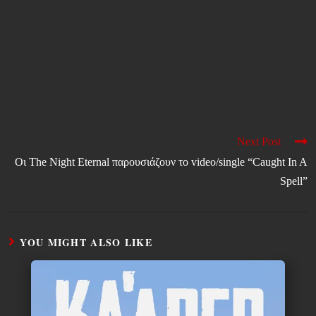
Next Post
Οι The Night Eternal παρουσιάζουν το video/single “Caught In A
Spell”
YOU MIGHT ALSO LIKE