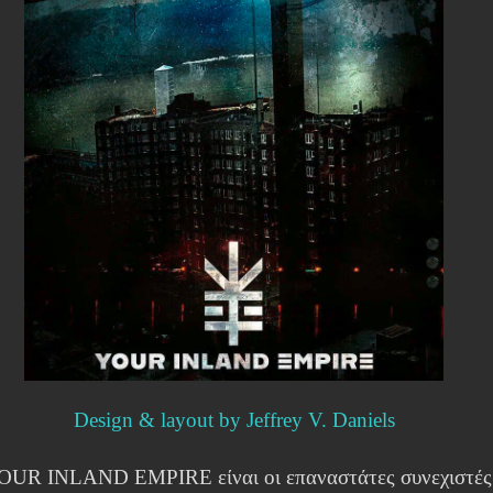
Design & layout by Jeffrey V. Daniels
OUR INLAND EMPIRE είναι οι επαναστάτες συνεχιστές