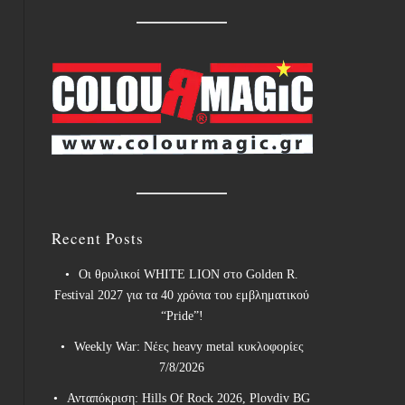
Recent Posts
Οι θρυλικοί WHITE LION στο Golden R.
Festival 2027 για τα 40 χρόνια του εμβληματικού
“Pride”!
Weekly War: Νέες heavy metal κυκλοφορίες
7/8/2026
Ανταπόκριση: Hills Of Rock 2026, Plovdiv BG