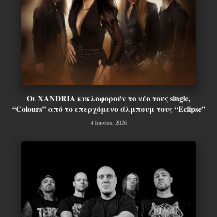
Οι XANDRIA κυκλοφορούν το νέο τους single,
“Colours” από το επερχόμενο άλμπουμ τους “Eclipse”
4 Ιουνίου, 2026