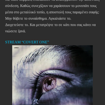
σύνδεση. Καθώς συνεχίζουν να χαράσσουν το μονοπάτι τους
μέσα στο μεταλλικό τοπίο, η αποστολή τους παραμένει σαφής:
Μην θάβετε το συναίσθημα. Αγκαλιάστε το.
Διοχετεύστε το. Και μετατρέψτε το σε κάτι που σας κάνει να
νιώσετε ξανά.
STREAM “COVERT ONE”