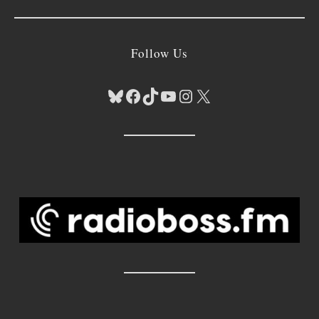
Follow Us