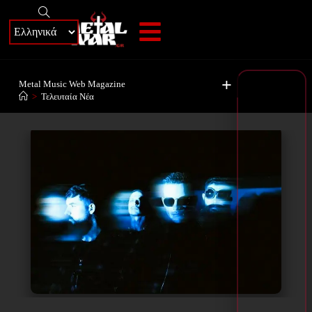
+
Metal Music Web Magazine
>
Τελευταία Νέα