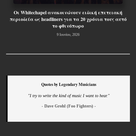
Οι Whitechapel ανακοινώνουν ειδική επετειακή
περιοδεία ως headliners για τα 20 χρόνια τους αυτό
το φθινόπωρο
9 Ιουνίου, 2026
Quotes by Legendary Musicians
"I try to write the kind of music I want to hear."
- Dave Grohl (Foo Fighters) -