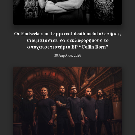
Οι Endseeker, οι Γερμανοί death metal ολετήρες,
ετοιμάζονται να κυκλοφορήσουν το
αποχαιρετιστήριο EP “Coffin Born”
30 Απριλίου, 2026