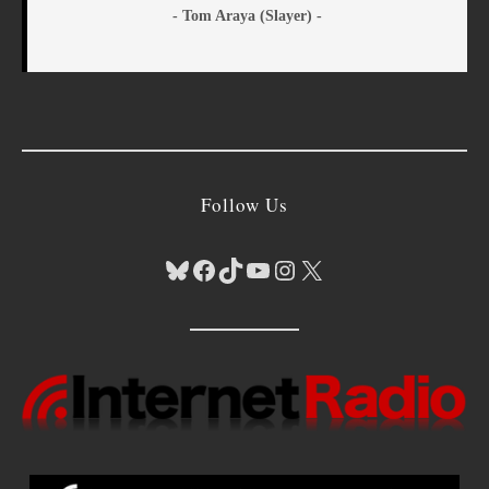
- Tom Araya (Slayer) -
Follow Us