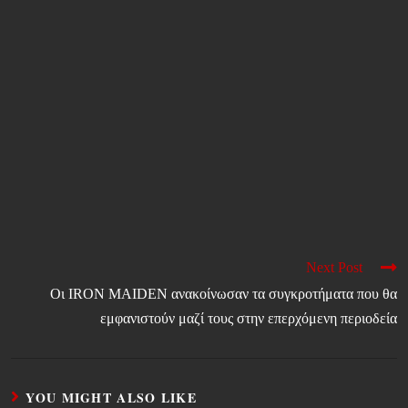
Next Post
Οι IRON MAIDEN ανακοίνωσαν τα συγκροτήματα που θα
εμφανιστούν μαζί τους στην επερχόμενη περιοδεία
YOU MIGHT ALSO LIKE