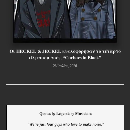
Οι HECKEL & JECKEL κυκλοφόρησαν το τέταρτο
άλμπουμ τους, “Corbacs in Black”
28 Ιουλίου, 2026
Quotes by Legendary Musicians
"We’re just four guys who love to make noise."