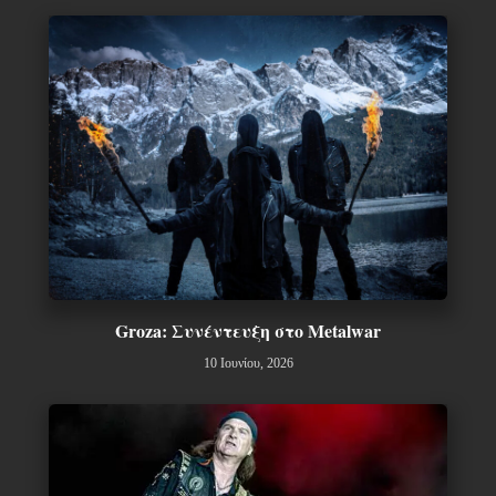
Groza: Συνέντευξη στο Metalwar
10 Ιουνίου, 2026