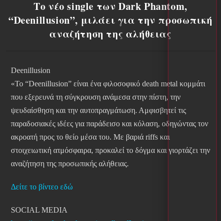
Το νέο single των Dark Phantom,
“Deenillusion”, μιλάει για την προσωπική
αναζήτηση της αλήθειας
Deenillusion
«Το “Deenillusion” είναι ένα φιλοσοφικό death metal κομμάτι
που εξερευνά τη σύγκρουση ανάμεσα στην πίστη, την
ψευδαίσθηση και την αυτοπραγμάτωση. Αμφισβητεί τις
παραδοσιακές ιδέες για παράδεισο και κόλαση, οδηγώντας τον
ακροατή προς το θείο μέσα του. Με βαριά riffs και
στοιχειωτική ατμόσφαιρα, προκαλεί το δόγμα και γιορτάζει την
αναζήτηση της προσωπικής αλήθειας.
Δείτε το βίντεο εδώ
SOCIAL MEDIA