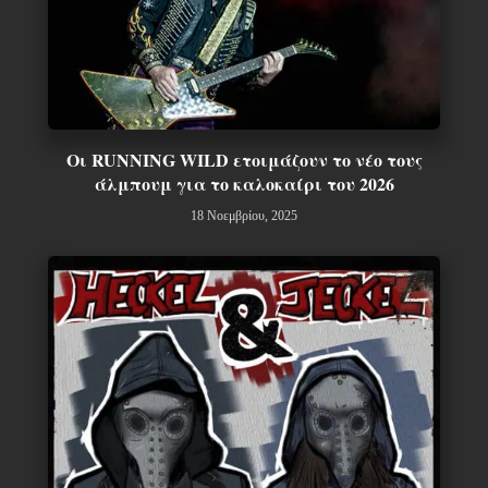
Οι RUNNING WILD ετοιμάζουν το νέο τους
άλμπουμ για το καλοκαίρι του 2026
18 Νοεμβρίου, 2025