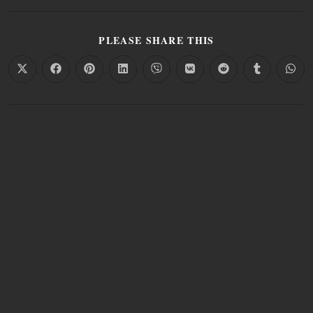
PLEASE SHARE THIS