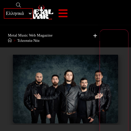
+
Metal Music Web Magazine
>
Τελευταία Νέα