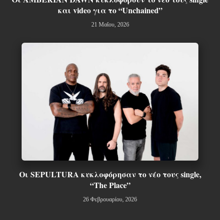
και video για το “Unchained”
21 Μαΐου, 2026
Οι SEPULTURA κυκλοφόρησαν το νέο τους single,
“The Place”
26 Φεβρουαρίου, 2026